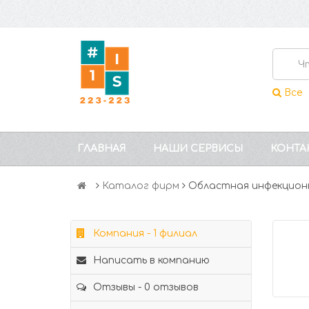
Все
ГЛАВНАЯ
НАШИ СЕРВИСЫ
КОНТА
Каталог фирм
Областная инфекционн
Компания - 1 филиал
Написать в компанию
Отзывы - 0 отзывов