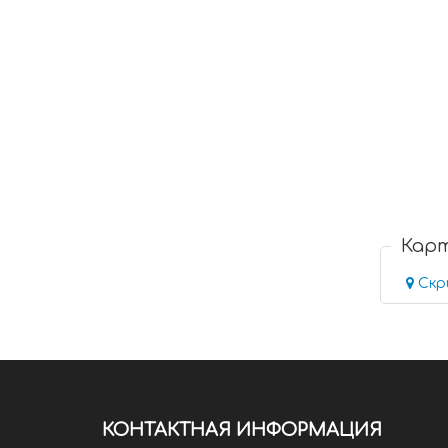
Кар
Скр
КОНТАКТНАЯ ИНФОРМАЦИЯ