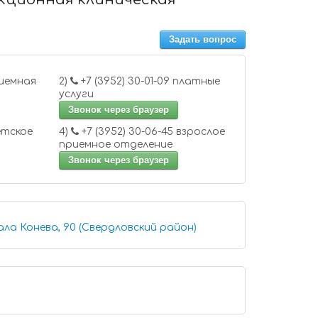
Задать вопрос
2)
+7 (3952) 30-01-09 платные
услуги
Звонок через браузер
4)
+7 (3952) 30-06-45 взрослое
приемное отделение
Звонок через браузер
ла Конева, 90 (Свердловский район)