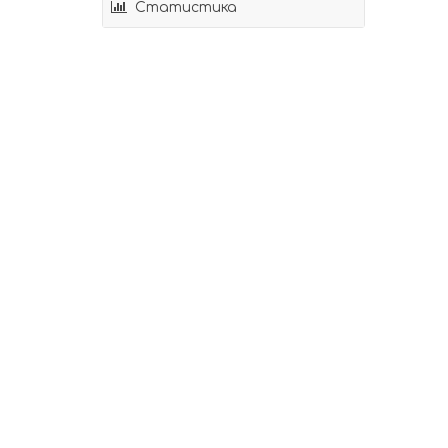
Статистика