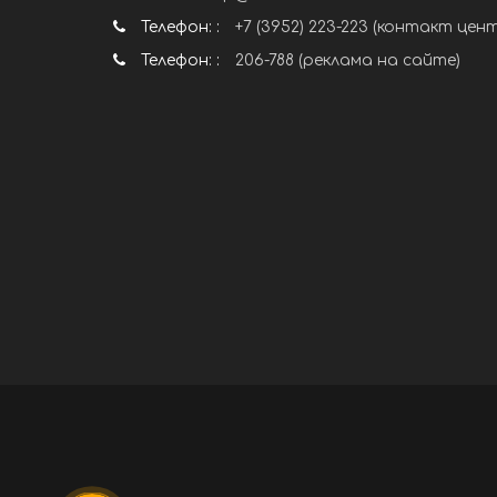
Телефон: :
+7 (3952) 223-223 (контакт цен
Телефон: :
206-788 (реклама на сайте)