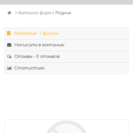
Каталог фирм
Родник
Компания - 1 филиал
Написать в компанию
Отзывы - 0 отзывов
Статистика