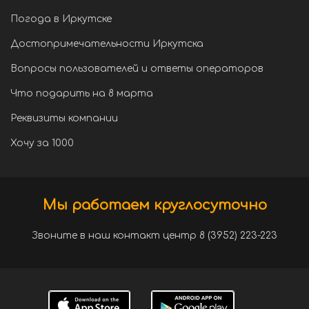
Погода в Иркутске
Достопримечательности Иркутска
Вопросы пользователей и ответы операторов
Что подарить на 8 марта
Реквизиты компании
Хочу за 1000
Мы работаем круглосуточно
Звоните в наш контакт центр 8 (3952) 223-223