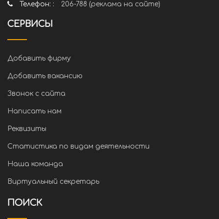
Телефон: :
206-788 (реклама на сайте)
СЕРВИСЫ
Добавить фирму
Добавить вакансию
Звонок с сайта
Написать нам
Реквизиты
Статистика по видам деятельности
Наша команда
Виртуальный секретарь
ПОИСК