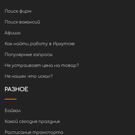
Поиск фирм
Поиск вакансий
Афиша
Как найти работу в Иркутске
Популярные запросы
Не устраивает цена на товар?
Не нашел что искал?
РАЗНОЕ
Байкал
Какой сегодня праздник
Расписание транспорта