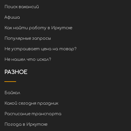
Поиск вакансий
Афиша
Как найти работу в Иркутске
Популярные запросы
Не устраивает цена на товар?
Не нашел что искал?
РАЗНОЕ
Байкал
Какой сегодня праздник
Расписание транспорта
Погода в Иркутске