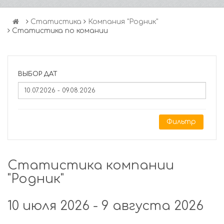
Статистика
Компания "Родник"
Статистика по комании
ВЫБОР ДАТ
Фильтр
Статистика компании
"Родник"
10 июля 2026 - 9 августа 2026