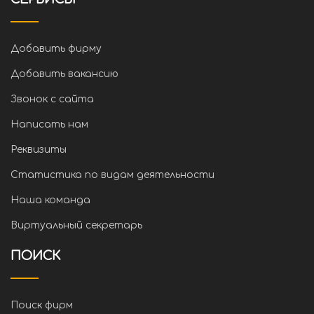
Добавить фирму
Добавить вакансию
Звонок с сайта
Написать нам
Реквизиты
Статистика по видам деятельности
Наша команда
Виртуальный секретарь
ПОИСК
Поиск фирм