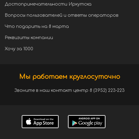
Достопримечательности Иркутска
Вопросы пользователей и ответы операторов
Что подарить на 8 марта
Реквизиты компании
Хочу за 1000
Мы работаем круглосуточно
Звоните в наш контакт центр 8 (3952) 223-223