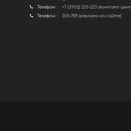
Телефон: :
+7 (3952) 223-223 (контакт цен
Телефон: :
206-788 (реклама на сайте)