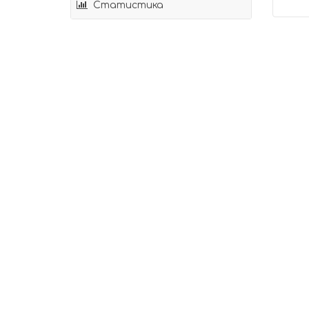
Статистика