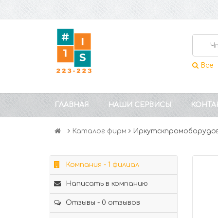
Все
ГЛАВНАЯ
НАШИ СЕРВИСЫ
КОНТА
Каталог фирм
Иркутскпромоборудо
Компания - 1 филиал
Написать в компанию
Отзывы - 0 отзывов