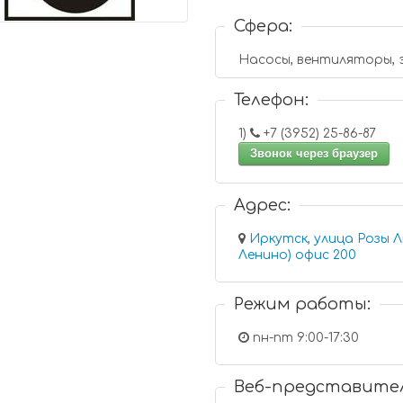
Сфера:
Насосы, вентиляторы, 
Телефон:
1)
+7 (3952) 25-86-87
Звонок через браузер
Адрес:
Иркутск, улица Розы Л
Ленино) офис 200
Режим работы:
пн-пт 9:00-17:30
Веб-представите