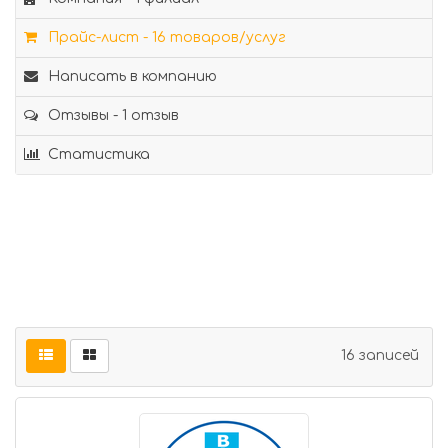
Прайс-лист - 16 товаров/услуг
Написать в компанию
Отзывы - 1 отзыв
Статистика
16 записей