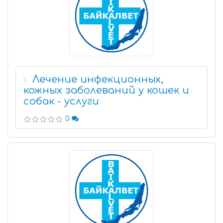
Лечение инфекционных,
5
кожных заболеваний у кошек и
собак - услуги
0