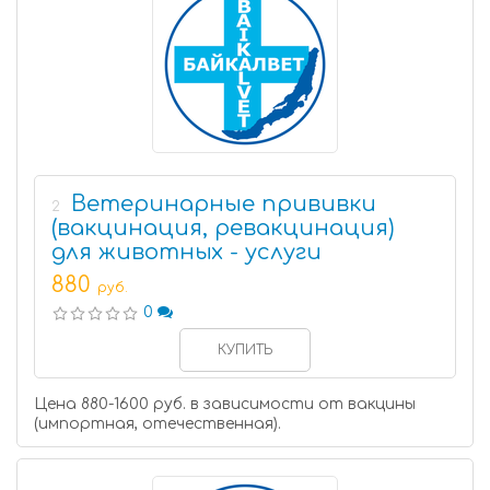
Ветеринарные прививки
2
(вакцинация, ревакцинация)
для животных - услуги
880
руб.
0
КУПИТЬ
Цена 880-1600 руб. в зависимости от вакцины
(импортная, отечественная).