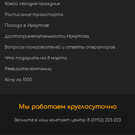
Какой сегодня праздник
Расписание транспорта
Погода в Иркутске
Достопримечательности Иркутска
Вопросы пользователей и ответы операторов
Что подарить на 8 марта
Реквизиты компании
Хочу за 1000
Мы работаем круглосуточно
Звоните в наш контакт центр 8 (3952) 223-223