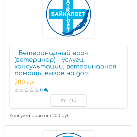
Ветеринарный врач
1
(ветеринар) - услуги,
консультации, ветеринарная
помощь, вызов на дом
200
руб.
0
КУПИТЬ
Консультации от 200 руб.