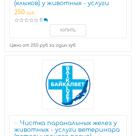
(клыков) у животных - услуги
250
руб.
0
КУПИТЬ
Цена от 250 руб за один зуб.
Чистка паранальных желез у
11
животных - услуги ветеринара