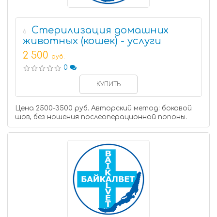
Стерилизация домашних
6
животных (кошек) - услуги
2 500
руб.
0
КУПИТЬ
Цена 2500-3500 руб. Авторский метод: боковой
шов, без ношения послеоперационной попоны.