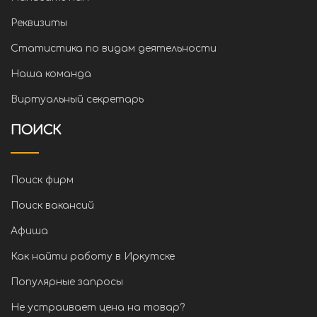
Реквизиты
Статистика по видам деятельности
Наша команда
Виртуальный секретарь
ПОИСК
Поиск фирм
Поиск вакансий
Афиша
Как найти работу в Иркутске
Популярные запросы
Не устраивает цена на товар?