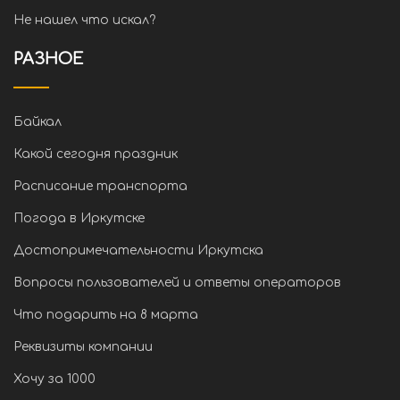
Не нашел что искал?
РАЗНОЕ
Байкал
Какой сегодня праздник
Расписание транспорта
Погода в Иркутске
Достопримечательности Иркутска
Вопросы пользователей и ответы операторов
Что подарить на 8 марта
Реквизиты компании
Хочу за 1000