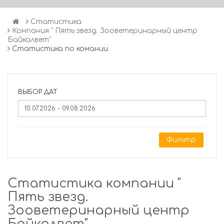
Статистика
Компания " Пять звезд. Зооветеринарный центр
Байкалвет"
Статистика по комании
ВЫБОР ДАТ
Фильтр
Статистика компании "
Пять звезд.
Зооветеринарный центр