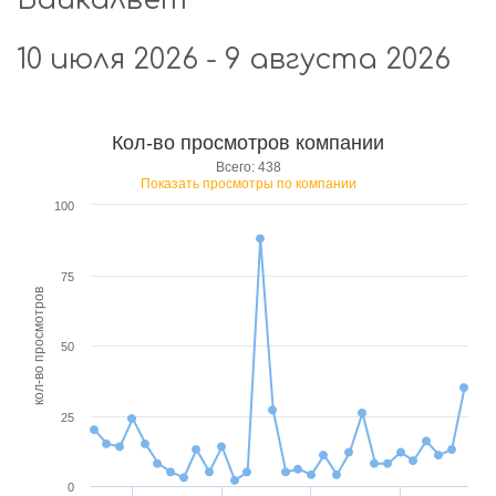
Байкалвет"
10 июля 2026 - 9 августа 2026
Кол-во просмотров компании
Всего: 438
Показать просмотры по компании
100
75
кол-во просмотров
50
25
0