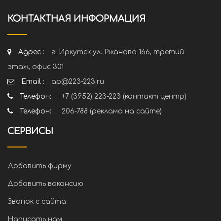
КОНТАКТНАЯ ИНФОРМАЦИЯ
Адрес :
г. Иркутск ул. Ржанова 166, третий
этаж, офис 301
Email :
ap@223-223.ru
Телефон: :
+7 (3952) 223-223 (контакт центр)
Телефон: :
206-788 (реклама на сайте)
СЕРВИСЫ
Добавить фирму
Добавить вакансию
Звонок с сайта
Написать нам