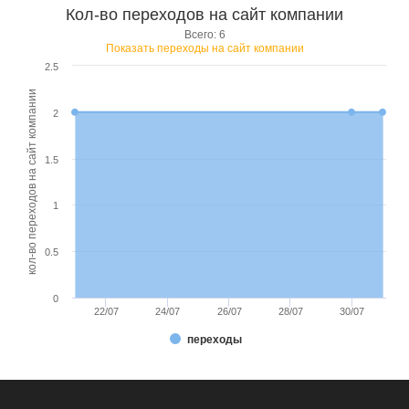
Кол-во переходов на сайт компании
Всего: 6
Показать переходы на сайт компании
2.5
кол-во переходов на сайт компании
2
1.5
1
0.5
0
22/07
24/07
26/07
28/07
30/07
переходы