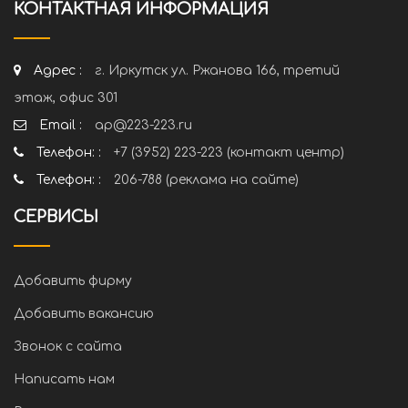
КОНТАКТНАЯ ИНФОРМАЦИЯ
Адрес :
г. Иркутск ул. Ржанова 166, третий
этаж, офис 301
Email :
ap@223-223.ru
Телефон: :
+7 (3952) 223-223 (контакт центр)
Телефон: :
206-788 (реклама на сайте)
СЕРВИСЫ
Добавить фирму
Добавить вакансию
Звонок с сайта
Написать нам