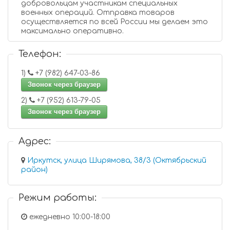
добровольцам участникам специальных
военных операций. Отправка товаров
осуществляется по всей России мы делаем это
максимально оперативно.
Телефон:
1)
+7 (982) 647-03-86
Звонок через браузер
2)
+7 (952) 613-79-05
Звонок через браузер
Адрес:
Иркутск, улица Ширямова, 38/3 (Октябрьский
район)
Режим работы:
ежедневно 10:00-18:00