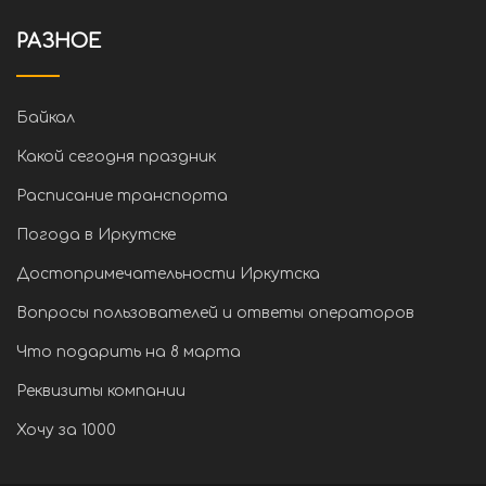
РАЗНОЕ
Байкал
Какой сегодня праздник
Расписание транспорта
Погода в Иркутске
Достопримечательности Иркутска
Вопросы пользователей и ответы операторов
Что подарить на 8 марта
Реквизиты компании
Хочу за 1000