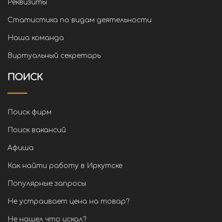
Реквизиты
Статистика по видам деятельности
Наша команда
Виртуальный секретарь
ПОИСК
Поиск фирм
Поиск вакансий
Афиша
Как найти работу в Иркутске
Популярные запросы
Не устраивает цена на товар?
Не нашел что искал?