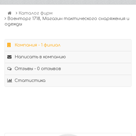
Каталог фирм
Военторг 1718, Магазин тактического снаряжения и
одежды
Компания - 1 филиал
Написать в компанию
Отзывы - 0 отзывов
Статистика