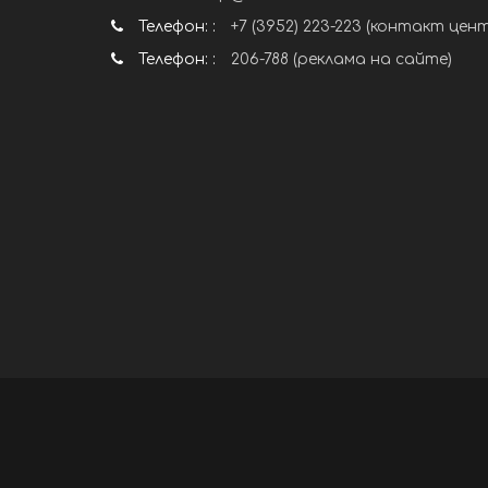
Телефон: :
+7 (3952) 223-223 (контакт цен
Телефон: :
206-788 (реклама на сайте)