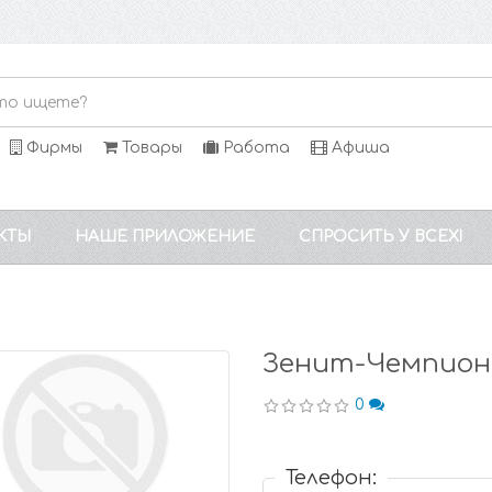
Фирмы
Товары
Работа
Афиша
КТЫ
НАШЕ ПРИЛОЖЕНИЕ
СПРОСИТЬ У ВСЕХ!
Зенит-Чемпион
0
Телефон: