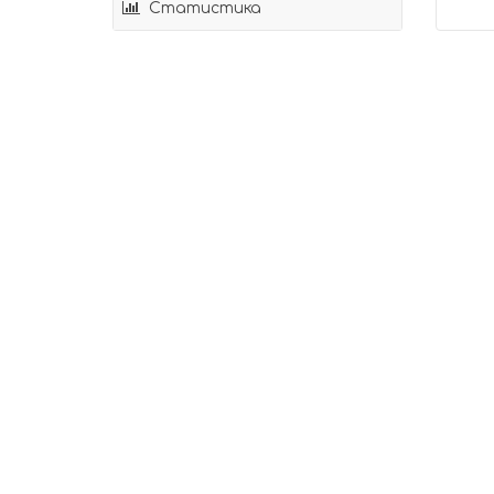
Статистика