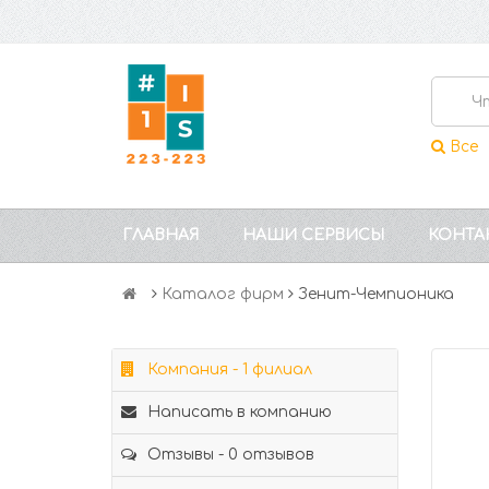
Все
ГЛАВНАЯ
НАШИ СЕРВИСЫ
КОНТА
Каталог фирм
Зенит-Чемпионика
Компания - 1 филиал
Написать в компанию
Отзывы - 0 отзывов