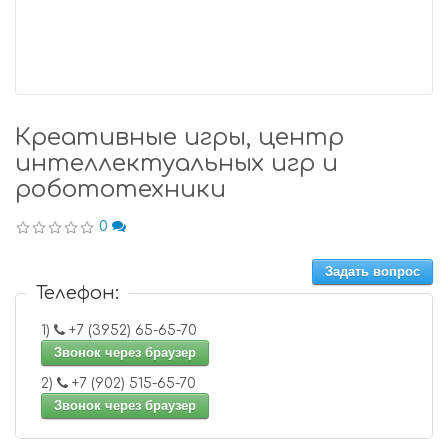
Креативные игры, центр
интеллектуальных игр и
робототехники
0
Задать вопрос
Телефон:
1)
+7 (3952) 65-65-70
Звонок через браузер
2)
+7 (902) 515-65-70
Звонок через браузер