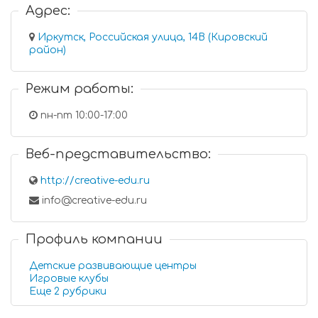
Адрес:
Иркутск, Российская улица, 14В (Кировский
район)
Режим работы:
пн-пт 10:00-17:00
Веб-представительство:
http://creative-edu.ru
info@creative-edu.ru
Профиль компании
Детские развивающие центры
Игровые клубы
Еще 2 рубрики