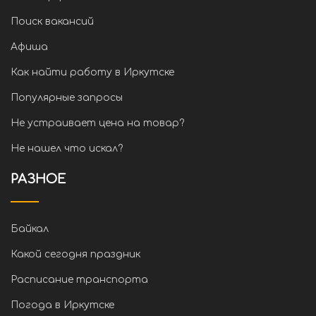
Поиск вакансий
Афиша
Как найти работу в Иркутске
Популярные запросы
Не устраивает цена на товар?
Не нашел что искал?
РАЗНОЕ
Байкал
Какой сегодня праздник
Расписание транспорта
Погода в Иркутске