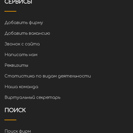
СЕРВИСЫ
Добавить фирму
Добавить вакансию
Звонок с сайта
Написать нам
Реквизиты
Статистика по видам деятельности
Наша команда
Виртуальный секретарь
ПОИСК
Поиск фирм