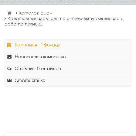
Каталог фирм
Креативные игры, центр интеллектуальных игр и
робототехники
Компания - 1 филиал
Написать в компанию
Отзывы - 0 отзывов
Статистика