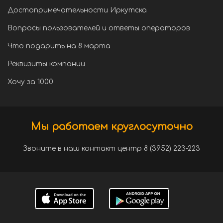
Достопримечательности Иркутска
Вопросы пользователей и ответы операторов
Что подарить на 8 марта
Реквизиты компании
Хочу за 1000
Мы работаем круглосуточно
Звоните в наш контакт центр 8 (3952) 223-223