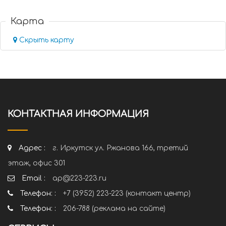
Карта
Скрыть карту
КОНТАКТНАЯ ИНФОРМАЦИЯ
Адрес :
г. Иркутск ул. Ржанова 166, третий
этаж, офис 301
Email :
ap@223-223.ru
Телефон: :
+7 (3952) 223-223 (контакт центр)
Телефон: :
206-788 (реклама на сайте)