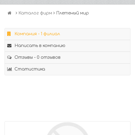
Каталог фирм
Плетеный мир
Компания - 1 филиал
Написать в компанию
Отзывы - 0 отзывов
Статистика