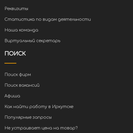
Реквизиты
Статистика по видам деятельности
Наша команда
Виртуальный секретарь
ПОИСК
Поиск фирм
Поиск вакансий
Афиша
Как найти работу в Иркутске
Популярные запросы
Не устраивает цена на товар?