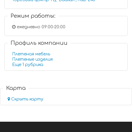
Режим работы:
ежедневно 09:00-20:00
Профиль компании
Плетеная мебель
Плетеные изделия
Еще 1 рубрика
Карта
Скрыть карту