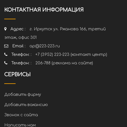
КОНТАКТНАЯ ИНФОРМАЦИЯ
Адрес :
г. Иркутск ул. Ржанова 166, третий
этаж, офис 301
Email :
ap@223-223.ru
Телефон: :
+7 (3952) 223-223 (контакт центр)
Телефон: :
206-788 (реклама на сайте)
СЕРВИСЫ
Добавить фирму
Добавить вакансию
Звонок с сайта
Написать нам