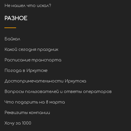
Не нашел что искал?
РАЗНОЕ
Байкал
Какой сегодня праздник
Расписание транспорта
Погода в Иркутске
Достопримечательности Иркутска
Вопросы пользователей и ответы операторов
Что подарить на 8 марта
Реквизиты компании
Хочу за 1000