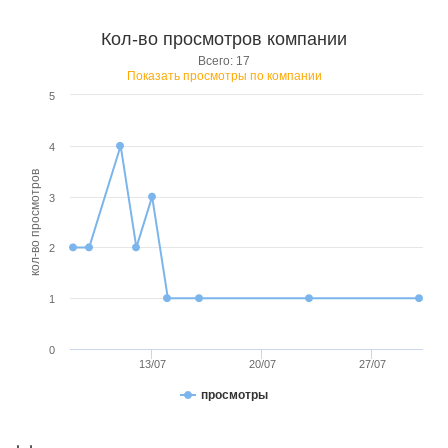
Кол-во просмотров компании
Всего: 17
Показать просмотры по компании
5
4
кол-во просмотров
3
2
1
0
13/07
20/07
27/07
просмотры