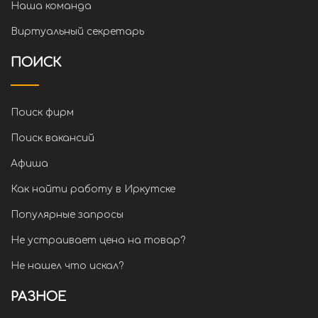
Наша команда
Виртуальный секретарь
ПОИСК
Поиск фирм
Поиск вакансий
Афиша
Как найти работу в Иркутске
Популярные запросы
Не устраивает цена на товар?
Не нашел что искал?
РАЗНОЕ