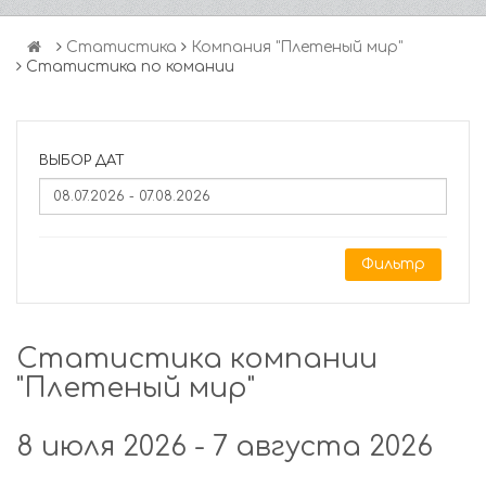
Статистика
Компания "Плетеный мир"
Статистика по комании
ВЫБОР ДАТ
Фильтр
Статистика компании
"Плетеный мир"
8 июля 2026 - 7 августа 2026