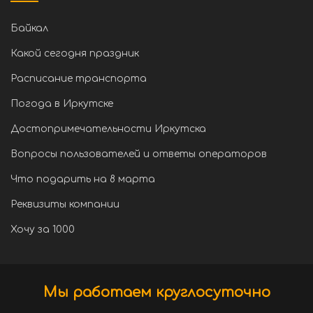
Байкал
Какой сегодня праздник
Расписание транспорта
Погода в Иркутске
Достопримечательности Иркутска
Вопросы пользователей и ответы операторов
Что подарить на 8 марта
Реквизиты компании
Хочу за 1000
Мы работаем круглосуточно