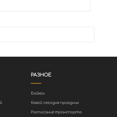
РАЗНОЕ
Байкал
й
Какой сегодня праздник
Расписание транспорта