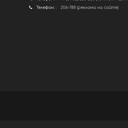
Телефон: :
206-788 (реклама на сайте)