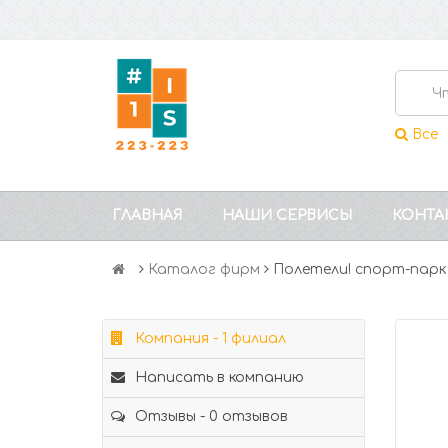
Все
ГЛАВНАЯ
НАШИ СЕРВИСЫ
КОНТА
Каталог фирм
Полетели! спорт-парк
Компания - 1 филиал
Написать в компанию
Отзывы - 0 отзывов