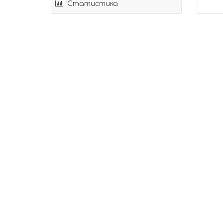
Статистика