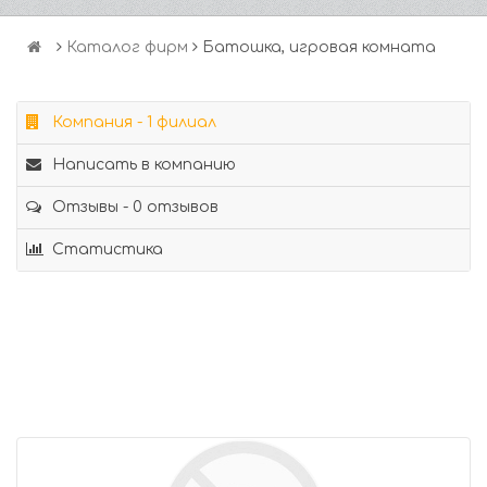
Каталог фирм
Батошка, игровая комната
Компания - 1 филиал
Написать в компанию
Отзывы - 0 отзывов
Статистика