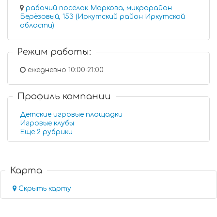
рабочий посёлок Маркова, микрорайон
Берёзовый, 153 (Иркутский район Иркутской
области)
Режим работы:
ежедневно 10:00-21:00
Профиль компании
Детские игровые площадки
Игровые клубы
Еще 2 рубрики
Карта
Скрыть карту