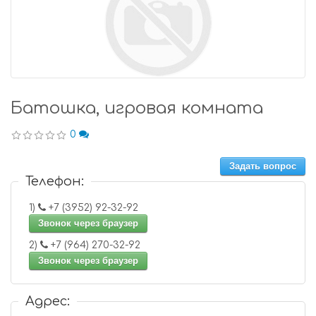
Батошка, игровая комната
0
Задать вопрос
Телефон:
1)
+7 (3952) 92-32-92
Звонок через браузер
2)
+7 (964) 270-32-92
Звонок через браузер
Адрес: