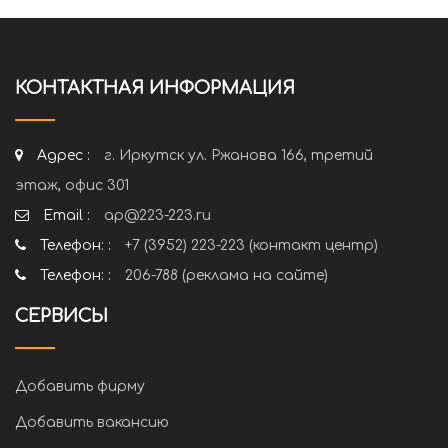
КОНТАКТНАЯ ИНФОРМАЦИЯ
Адрес :
г. Иркутск ул. Ржанова 166, третий
этаж, офис 301
Email :
ap@223-223.ru
Телефон: :
+7 (3952) 223-223 (контакт центр)
Телефон: :
206-788 (реклама на сайте)
СЕРВИСЫ
Добавить фирму
Добавить вакансию