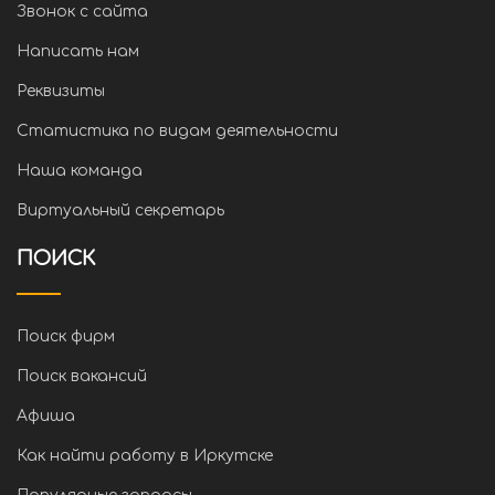
Звонок с сайта
Написать нам
Реквизиты
Статистика по видам деятельности
Наша команда
Виртуальный секретарь
ПОИСК
Поиск фирм
Поиск вакансий
Афиша
Как найти работу в Иркутске