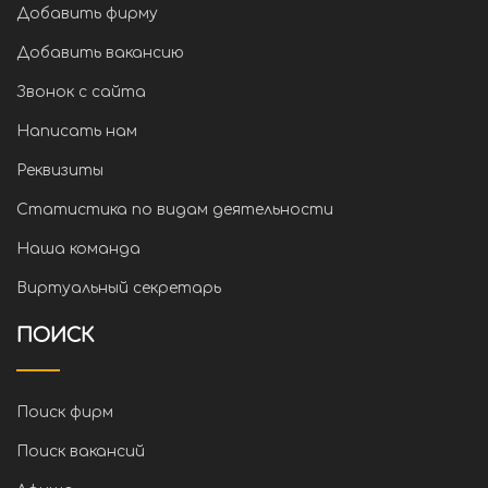
Добавить фирму
Добавить вакансию
Звонок с сайта
Написать нам
Реквизиты
Статистика по видам деятельности
Наша команда
Виртуальный секретарь
ПОИСК
Поиск фирм
Поиск вакансий