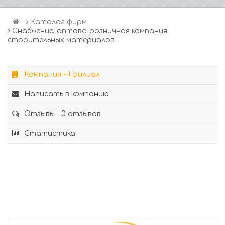
Каталог фирм
Снабжение, оптово-розничная компания
строительных материалов
Компания - 1 филиал
Написать в компанию
Отзывы - 0 отзывов
Статистика