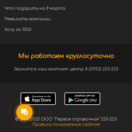
Что подарить на 8 марта
Реквизиты компании
Хочу за 1000
Мы работаем круглосуточно
Звоните в наш контакт центр 8 (3952) 223-223
© 2001-2020 ООО "Первая справочная" 223-223
Правила пользования сайтом