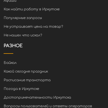
Афиша
Как найти работу в Иркутске
Популярные запросы
Не устраивает цена на товар?
Не нашел что искал?
РАЗНОЕ
Байкал
Какой сегодня праздник
Расписание транспорта
Погода в Иркутске
Достопримечательности Иркутска
Вопросы пользователей и ответы операторов