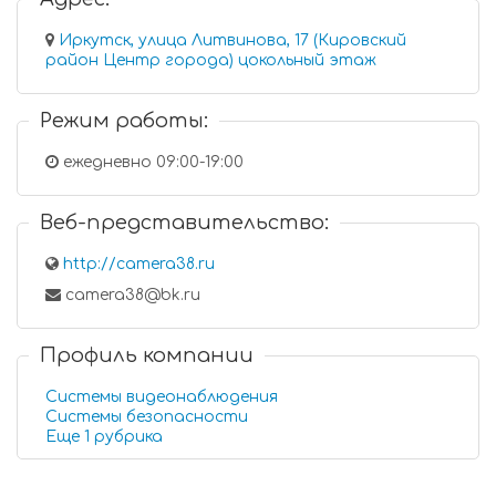
Иркутск, улица Литвинова, 17 (Кировский
район Центр города) цокольный этаж
Режим работы:
ежедневно 09:00-19:00
Веб-представительство:
http://camera38.ru
camera38@bk.ru
Профиль компании
Системы видеонаблюдения
Системы безопасности
Еще 1 рубрика