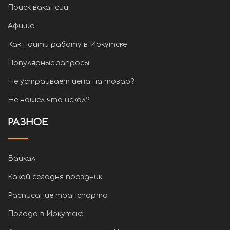
Поиск вакансий
Афиша
Как найти работу в Иркутске
Популярные запросы
Не устраивает цена на товар?
Не нашел что искал?
РАЗНОЕ
Байкал
Какой сегодня праздник
Расписание транспорта
Погода в Иркутске