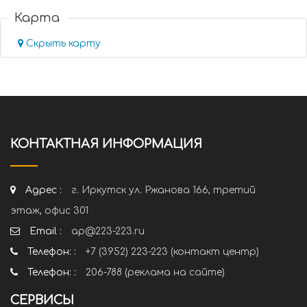
Карта
Скрыть карту
КОНТАКТНАЯ ИНФОРМАЦИЯ
Адрес :
г. Иркутск ул. Ржанова 166, третий
этаж, офис 301
Email :
ap@223-223.ru
Телефон: :
+7 (3952) 223-223 (контакт центр)
Телефон: :
206-788 (реклама на сайте)
СЕРВИСЫ