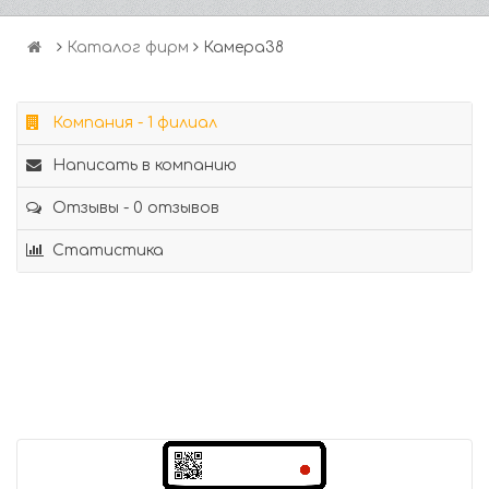
Каталог фирм
Камера38
Компания - 1 филиал
Написать в компанию
Отзывы - 0 отзывов
Статистика