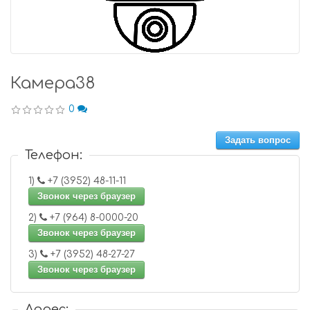
Камера38
0
Задать вопрос
Телефон:
1)
+7 (3952) 48-11-11
Звонок через браузер
2)
+7 (964) 8-0000-20
Звонок через браузер
3)
+7 (3952) 48-27-27
Звонок через браузер
Адрес: