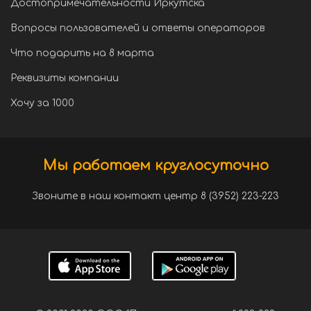
Достопримечательности Иркутска
Вопросы пользователей и ответы операторов
Что подарить на 8 марта
Реквизиты компании
Хочу за 1000
Мы работаем круглосуточно
Звоните в наш контакт центр 8 (3952) 223-223