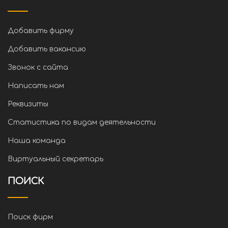
Добавить фирму
Добавить вакансию
Звонок с сайта
Написать нам
Реквизиты
Статистика по видам деятельности
Наша команда
Виртуальный секретарь
ПОИСК
Поиск фирм