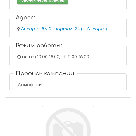
Звонок через браузер
Адрес:
Ангарск, 85-й квартал, 24 (г. Ангарск)
Режим работы:
пн-пт 10:00-18:00, сб 11:00-16:00
Профиль компании
Домофоны