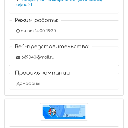
офис 21
Режим работы:
пн-пт 14:00-18:30
Веб-представительство:
689040@mail.ru
Профиль компании
Домофоны