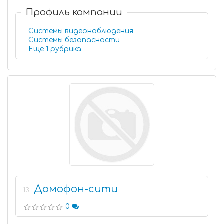
Профиль компании
Системы видеонаблюдения
Системы безопасности
Еще 1 рубрика
Домофон-сити
13
0