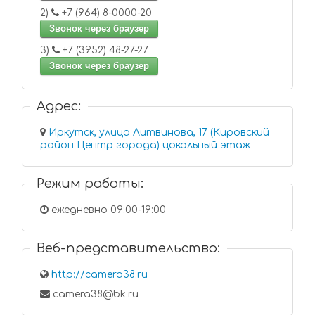
2)
+7 (964) 8-0000-20
Звонок через браузер
3)
+7 (3952) 48-27-27
Звонок через браузер
Адрес:
Иркутск, улица Литвинова, 17 (Кировский
район Центр города) цокольный этаж
Режим работы:
ежедневно 09:00-19:00
Веб-представительство:
http://camera38.ru
camera38@bk.ru