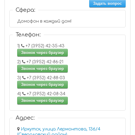
Задать вопрос
Сфера:
Домофон в каждый дом!
Телефон:
1)
+7 (3952) 42-35-43
Звонок через браузер
2)
+7 (3952) 42-86-21
Звонок через браузер
3)
+7 (3952) 42-88-03
Звонок через браузер
4)
+7 (3952) 42-08-34
Звонок через браузер
Адрес:
Иркутск, улица Лермонтова, 136/4
(Свердловский район)