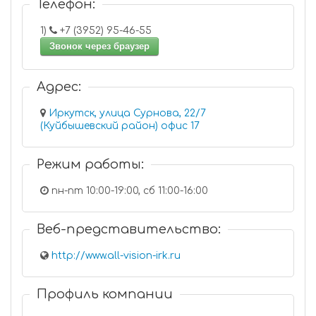
Телефон:
1)
+7 (3952) 95-46-55
Звонок через браузер
Адрес:
Иркутск, улица Сурнова, 22/7
(Куйбышевский район) офис 17
Режим работы:
пн-пт 10:00-19:00, сб 11:00-16:00
Веб-представительство:
http://www.all-vision-irk.ru
Профиль компании