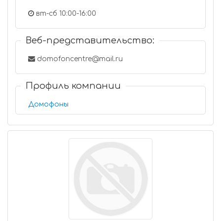
вт-сб 10:00-16:00
Веб-представительство:
domofoncentre@mail.ru
Профиль компании
Домофоны