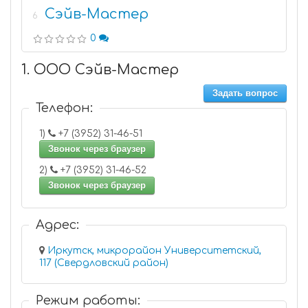
Сэйв-Мастер
6
0
1. ООО Сэйв-Мастер
Задать вопрос
Телефон:
1)
+7 (3952) 31-46-51
Звонок через браузер
2)
+7 (3952) 31-46-52
Звонок через браузер
Адрес:
Иркутск, микрорайон Университетский,
117 (Свердловский район)
Режим работы: