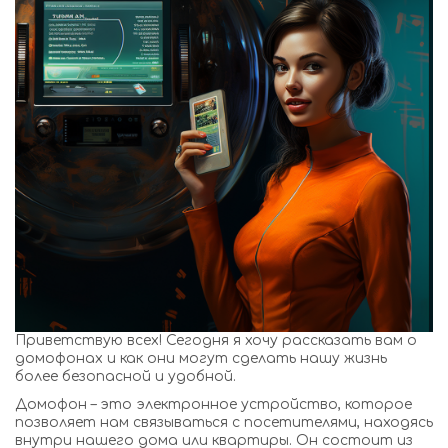
Приветствую всех! Сегодня я хочу рассказать вам о
домофонах и как они могут сделать нашу жизнь
более безопасной и удобной.
Домофон – это электронное устройство, которое
позволяет нам связываться с посетителями, находясь
внутри нашего дома или квартиры. Он состоит из