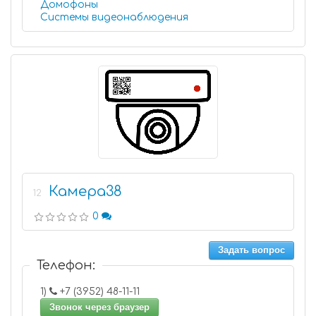
Домофоны
Системы видеонаблюдения
Камера38
12
0
Задать вопрос
Телефон:
1)
+7 (3952) 48-11-11
Звонок через браузер