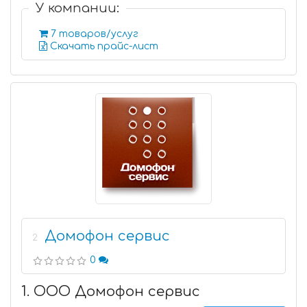
У компании:
7 товаров/услуг
Скачать прайс-лист
Домофон сервис
2
0
1. ООО Домофон сервис