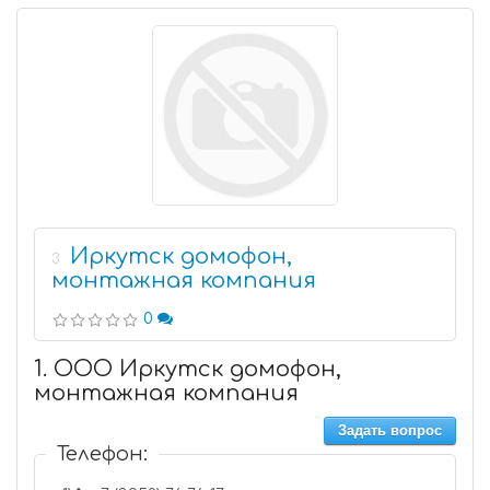
Иркутск домофон,
3
монтажная компания
0
1. ООО Иркутск домофон,
монтажная компания
Задать вопрос
Телефон: