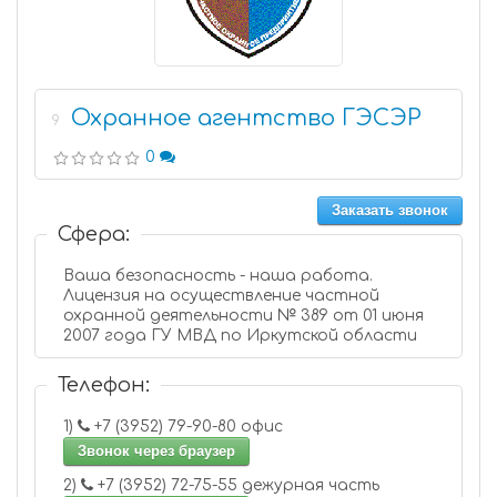
Охранное агентство ГЭСЭР
9
0
Заказать звонок
Сфера:
Ваша безопасность - наша работа.
Лицензия на осуществление частной
охранной деятельности № 389 от 01 июня
2007 года ГУ МВД по Иркутской области
Телефон:
1)
+7 (3952) 79-90-80 офис
Звонок через браузер
2)
+7 (3952) 72-75-55 дежурная часть