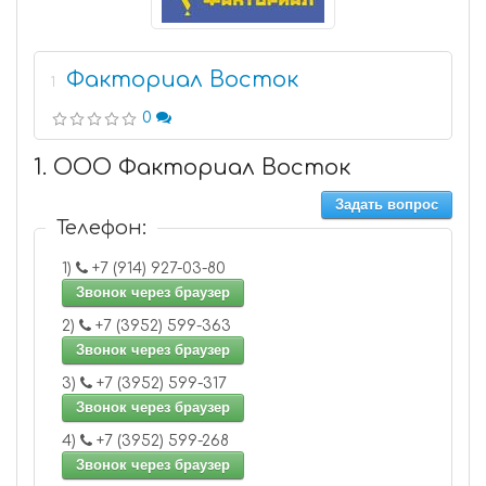
Факториал Восток
1
0
1. ООО Факториал Восток
Задать вопрос
Телефон:
1)
+7 (914) 927-03-80
Звонок через браузер
2)
+7 (3952) 599-363
Звонок через браузер
3)
+7 (3952) 599-317
Звонок через браузер
4)
+7 (3952) 599-268
Звонок через браузер