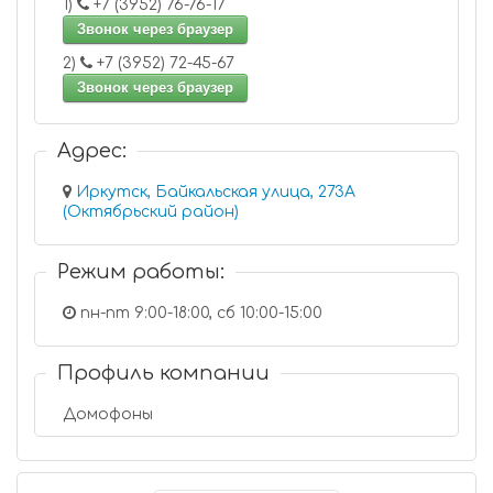
1)
+7 (3952) 76-76-17
Звонок через браузер
2)
+7 (3952) 72-45-67
Звонок через браузер
Адрес:
Иркутск, Байкальская улица, 273А
(Октябрьский район)
Режим работы:
пн-пт 9:00-18:00, сб 10:00-15:00
Профиль компании
Домофоны