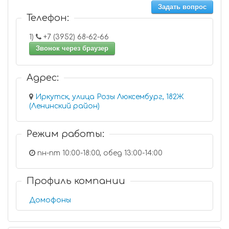
Задать вопрос
Телефон:
1)
+7 (3952) 68-62-66
Звонок через браузер
Адрес:
Иркутск, улица Розы Люксембург, 182Ж
(Ленинский район)
Режим работы:
пн-пт 10:00-18:00, обед 13:00-14:00
Профиль компании
Домофоны