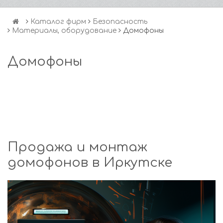
Каталог фирм
Безопасность
Материалы, оборудование
Домофоны
Домофоны
Продажа и монтаж
домофонов в Иркутске