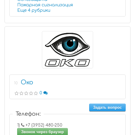
Пожарная сигнализация
Еще 4 рубрики
Око
10
0
Задать вопрос
Телефон:
1)
+7 (3952) 480-250
Звонок через браузер