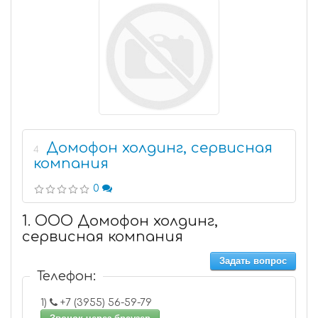
Домофон холдинг, сервисная
4
компания
0
1. ООО Домофон холдинг,
сервисная компания
Задать вопрос
Телефон:
1)
+7 (3955) 56-59-79