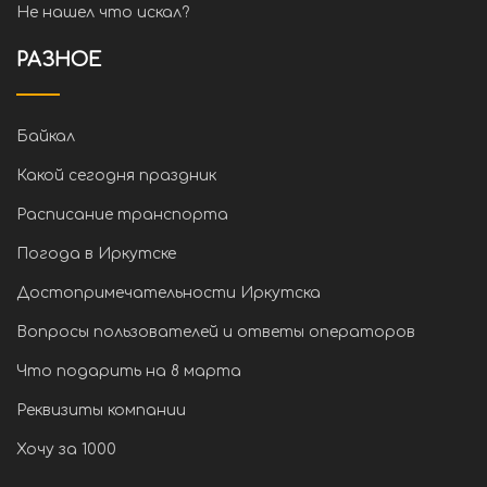
Не нашел что искал?
РАЗНОЕ
Байкал
Какой сегодня праздник
Расписание транспорта
Погода в Иркутске
Достопримечательности Иркутска
Вопросы пользователей и ответы операторов
Что подарить на 8 марта
Реквизиты компании
Хочу за 1000