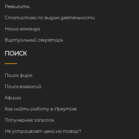
Реквизиты
Статистика по видам деятельности
Наша команда
Виртуальный секретарь
ПОИСК
Поиск фирм
Поиск вакансий
Афиша
Как найти работу в Иркутске
Популярные запросы
Не устраивает цена на товар?