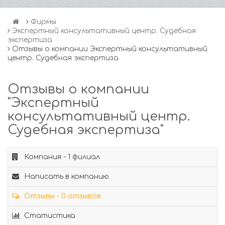
Фирмы
Экспертный консультативный центр. Судебная
экспертиза
Отзывы о компании Экспертный консультативный
центр. Судебная экспертиза
Отзывы о компании
"Экспертный
консультативный центр.
Судебная экспертиза"
Компания - 1 филиал
Написать в компанию
Отзывы - 0 отзывов
Статистика