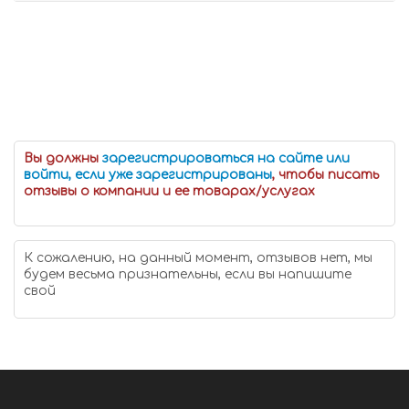
Вы должны
зарегистрироваться на сайте или
войти, если уже зарегистрированы
, чтобы писать
отзывы о компании и ее товарах/услугах
К сожалению, на данный момент, отзывов нет, мы
будем весьма признательны, если вы напишите
свой