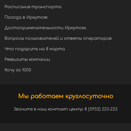
Расписание транспорта
Погода в Иркутске
Достопримечательности Иркутска
Вопросы пользователей и ответы операторов
Что подарить на 8 марта
Реквизиты компании
Хочу за 1000
Мы работаем круглосуточно
Звоните в наш контакт центр 8 (3952) 223-223