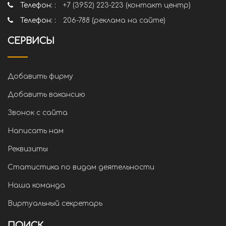
Телефон: :
+7 (3952) 223-223 (контакт центр)
Телефон: :
206-788 (реклама на сайте)
СЕРВИСЫ
Добавить фирму
Добавить вакансию
Звонок с сайта
Написать нам
Реквизиты
Статистика по видам деятельности
Наша команда
Виртуальный секретарь
ПОИСК