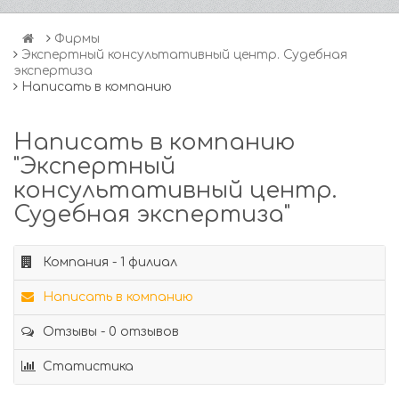
Фирмы
Экспертный консультативный центр. Судебная
экспертиза
Написать в компанию
Написать в компанию
"Экспертный
консультативный центр.
Судебная экспертиза"
Компания - 1 филиал
Написать в компанию
Отзывы - 0 отзывов
Статистика