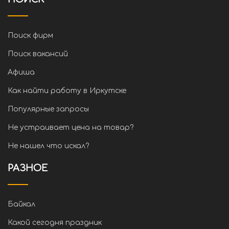
Поиск фирм
Поиск вакансий
Афиша
Как найти работу в Иркутске
Популярные запросы
Не устраивает цена на товар?
Не нашел что искал?
РАЗНОЕ
Байкал
Какой сегодня праздник