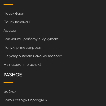
Поиск фирм
Поиск вакансий
Афиша
Как найти работу в Иркутске
Популярные запросы
Не устраивает цена на товар?
Не нашел что искал?
РАЗНОЕ
Байкал
Какой сегодня праздник