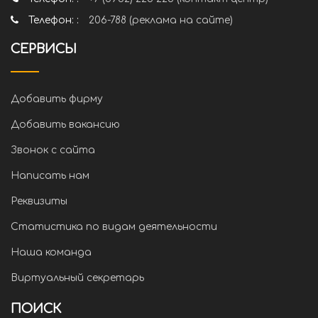
Телефон: :
206-788 (реклама на сайте)
СЕРВИСЫ
Добавить фирму
Добавить вакансию
Звонок с сайта
Написать нам
Реквизиты
Статистика по видам деятельности
Наша команда
Виртуальный секретарь
ПОИСК