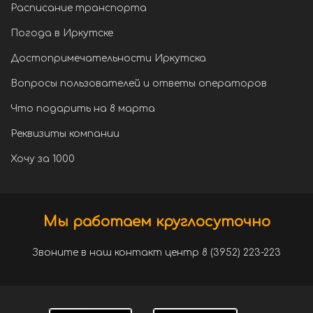
Расписание транспорта
Погода в Иркутске
Достопримечательности Иркутска
Вопросы пользователей и ответы операторов
Что подарить на 8 марта
Реквизиты компании
Хочу за 1000
Мы работаем круглосуточно
Звоните в наш контакт центр 8 (3952) 223-223