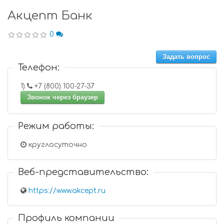
Акцепт Банк
0
Задать вопрос
Телефон:
1)
+7 (800) 100-27-37
Звонок через браузер
Режим работы:
круглосуточно
Веб-представительство:
https://www.akcept.ru
Профиль компании