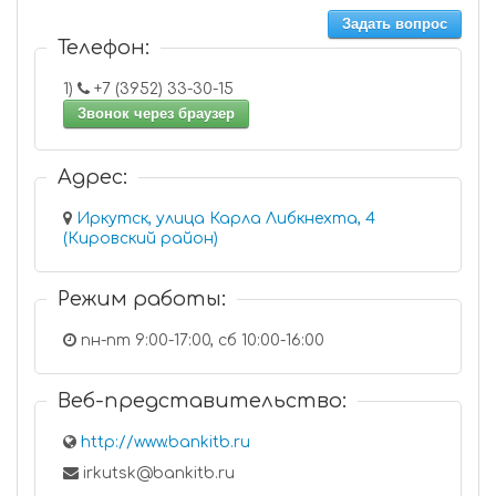
Задать вопрос
Телефон:
1)
+7 (3952) 33-30-15
Звонок через браузер
Адрес:
Иркутск, улица Карла Либкнехта, 4
(Кировский район)
Режим работы:
пн-пт 9:00-17:00, сб 10:00-16:00
Веб-представительство:
http://www.bankitb.ru
irkutsk@bankitb.ru