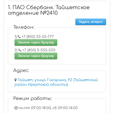
1. ПАО Сбербанк. Тайшетское
отделение №2410
Задать вопрос
Телефон:
1)
+7 (800) 55-55-777
Звонок через браузер
2)
+7 (800) 5-555-550
Звонок через браузер
Адрес:
Тайшет, улица Гагарина, 92 (Тайшетский
район Иркутской области)
Режим работы:
пн-пт 09:00-18:00, cб 09:00-14:00