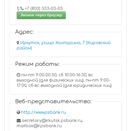
1)
+7 (800) 333-03-03
Звонок через браузер
Адрес:
Иркутск, улица Халтурина, 7 (Кировский
район)
Режим работы:
пн-пт 9:00-20:30, сб 10:00-16:30, вс
выходной (для физических лиц), пн-пт 9:00-
17:00, сб-вс выходной (для юридических лиц)
Веб-представительство:
http://www.psbank.ru
secretary@irkutsk.psbank.ru,
mailbox@irpsbank.ru