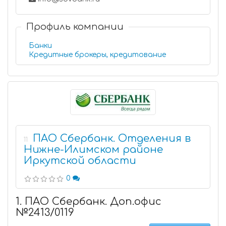
Профиль компании
Банки
Кредитные брокеры, кредитование
ПАО Сбербанк. Отделения в
11
Нижне-Илимском районе
Иркутской области
0
1. ПАО Сбербанк. Доп.офис
№2413/0119