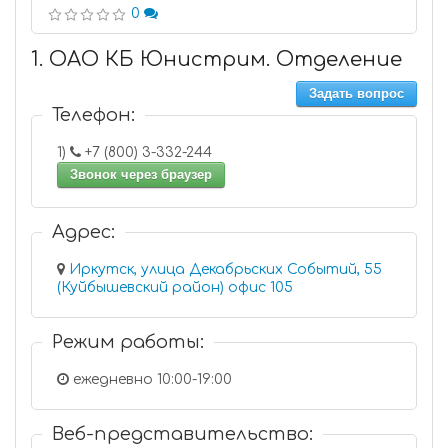
0
1. ОАО КБ Юнистрим. Отделение
Задать вопрос
Телефон:
1)
+7 (800) 3-332-244
Звонок через браузер
Адрес:
Иркутск, улица Декабрьских Событий, 55
(Куйбышевский район) офис 105
Режим работы:
ежедневно 10:00-19:00
Веб-представительство: