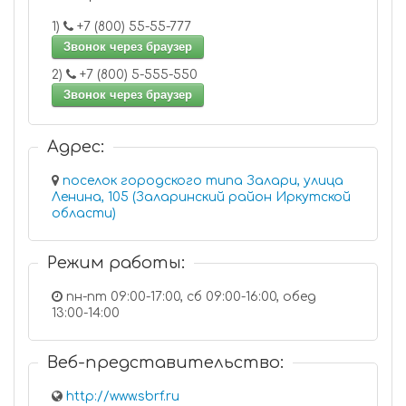
1)
+7 (800) 55-55-777
Звонок через браузер
2)
+7 (800) 5-555-550
Звонок через браузер
Адрес:
поселок городского типа Залари, улица
Ленина, 105 (Заларинский район Иркутской
области)
Режим работы:
пн-пт 09:00-17:00, сб 09:00-16:00, обед
13:00-14:00
Веб-представительство:
http://www.sbrf.ru