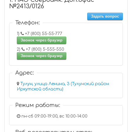
№2413/0126
Задать вопрос
Телефон:
1)
+7 (800) 55-55-777
Звонок через браузер
2)
+7 (800) 5-555-550
Звонок через браузер
Адрес:
Тулун, улица Ленина, 3 (Тулунский район
Иркутской области)
Режим работы:
пн-сб 09:00-19:00, вс 10:00-14:00