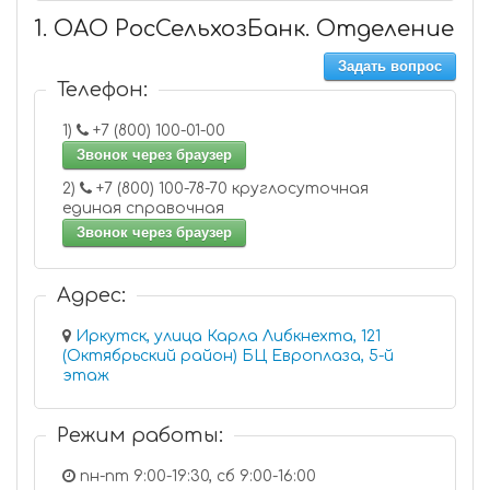
1. ОАО РосСельхозБанк. Отделение
Задать вопрос
Телефон:
1)
+7 (800) 100-01-00
Звонок через браузер
2)
+7 (800) 100-78-70 круглосуточная
единая справочная
Звонок через браузер
Адрес:
Иркутск, улица Карла Либкнехта, 121
(Октябрьский район) БЦ Европлаза, 5-й
этаж
Режим работы:
пн-пт 9:00-19:30, сб 9:00-16:00