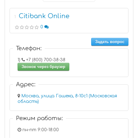
Citibank Online
1
0
Задать вопрос
Телефон:
1)
+7 (800) 700-38-38
Звонок через браузер
Адрес:
Москва, улица Гашека, 8-10с1 (Московская
область)
Режим работы:
пн-пт 9:00-18:00