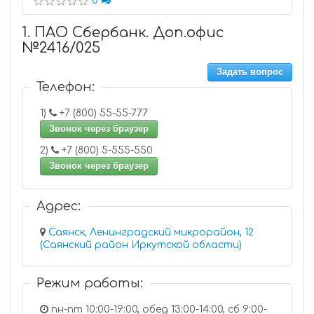
0
1. ПАО Сбербанк. Доп.офис
№2416/025
Задать вопрос
Телефон:
1)
+7 (800) 55-55-777
Звонок через браузер
2)
+7 (800) 5-555-550
Звонок через браузер
Адрес:
Саянск, Ленинградский микрорайон, 12
(Саянский район Иркутской области)
Режим работы:
пн-пт 10:00-19:00, обед 13:00-14:00, сб 9:00-