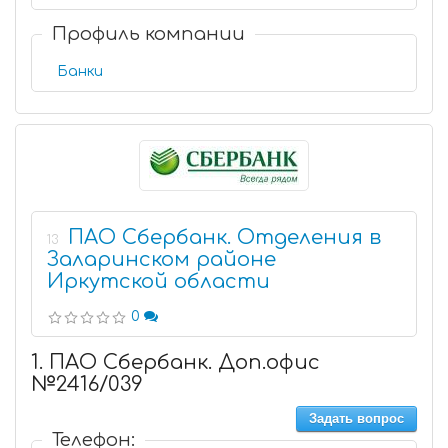
Профиль компании
Банки
ПАО Сбербанк. Отделения в
13
Заларинском районе
Иркутской области
0
1. ПАО Сбербанк. Доп.офис
№2416/039
Задать вопрос
Телефон: