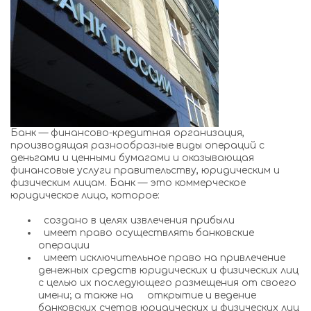
Банк — финансово-кредитная организация,
производящая разнообразные виды операций с
деньгами и ценными бумагами и оказывающая
финансовые услуги правительству, юридическим и
физическим лицам. Банк — это коммерческое
юридическое лицо, которое:
создано в целях извлечения прибыли
имеет право осуществлять банковские
операции
имеет исключительное право на привлечение
денежных средств юридических и физических лиц
с целью их последующего размещения от своего
имени; а также на открытие и ведение
банковских счетов юридических и физических лиц