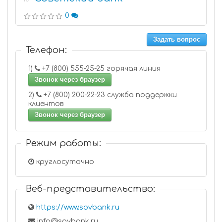
0
Задать вопрос
Телефон:
1)
+7 (800) 555-25-25 горячая линия
Звонок через браузер
2)
+7 (800) 200-22-23 служба поддержки
клиентов
Звонок через браузер
Режим работы:
круглосуточно
Веб-представительство:
https://www.sovbank.ru
info@sovbank.ru