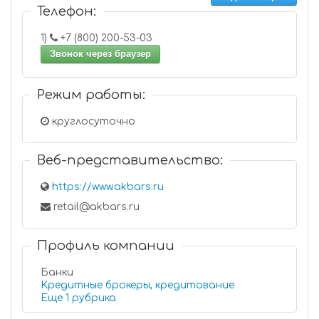
Телефон:
1)
+7 (800) 200-53-03
Звонок через браузер
Режим работы:
круглосуточно
Веб-представительство:
https://www.akbars.ru
retail@akbars.ru
Профиль компании
Банки
Кредитные брокеры, кредитование
Еще 1 рубрика