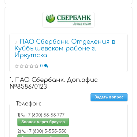
ПАО Сбербанк. Отделения в
3
Куйбышевском районе г.
Иркутска
0
1. ПАО Сбербанк. Доп.офис
№8586/0123
Задать вопрос
Телефон:
1)
+7 (800) 55-55-777
Звонок через браузер
2)
+7 (800) 5-555-550