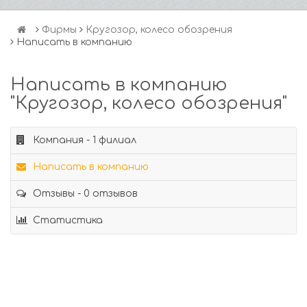
Фирмы
Кругозор, колесо обозрения
Написать в компанию
Написать в компанию
"Кругозор, колесо обозрения"
Компания - 1 филиал
Написать в компанию
Отзывы - 0 отзывов
Статистика