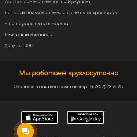
Достопримечательности Иркутска
Вопросы пользователей и ответы операторов
Что подарить на 8 марта
Реквизиты компании
Хочу за 1000
Мы работаем круглосуточно
Звоните в наш контакт центр 8 (3952) 223-223