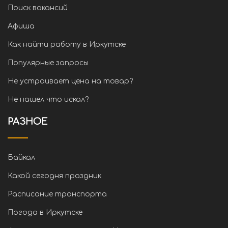
Поиск вакансий
Афиша
Как найти работу в Иркутске
Популярные запросы
Не устраивает цена на товар?
Не нашел что искал?
РАЗНОЕ
Байкал
Какой сегодня праздник
Расписание транспорта
Погода в Иркутске