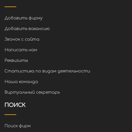
Добавить фирму
Добавить вакансию
Звонок с сайта
Написать нам
Реквизиты
Статистика по видам деятельности
Наша команда
Виртуальный секретарь
ПОИСК
Поиск фирм