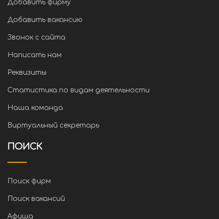
Добавить фирму
Добавить вакансию
Звонок с сайта
Написать нам
Реквизиты
Статистика по видам деятельности
Наша команда
Виртуальный секретарь
ПОИСК
Поиск фирм
Поиск вакансий
Афиша