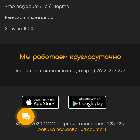
Что подарить на 8 марта
Реквизиты компании
Хочу за 1000
Мы работаем круглосуточно
Звоните в наш контакт центр 8 (3952) 223-223
© 2001-2020 ООО "Первая справочная" 223-223
Правила пользования сайтом