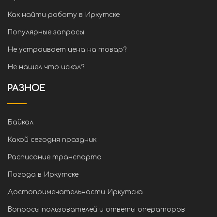
Как найти работу в Иркутске
Популярные запросы
Не устраивает цена на товар?
Не нашел что искал?
РАЗНОЕ
Байкал
Какой сегодня праздник
Расписание транспорта
Погода в Иркутске
Достопримечательности Иркутска
Вопросы пользователей и ответы операторов