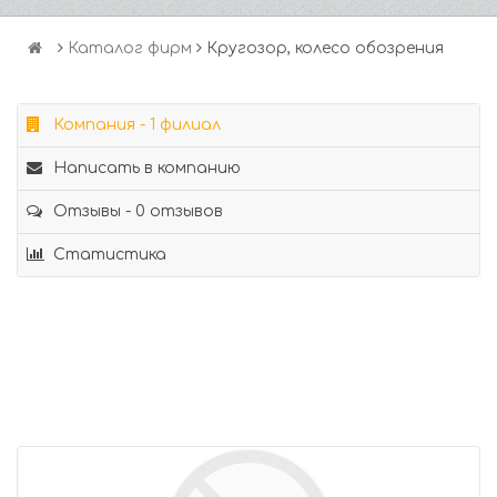
Каталог фирм
Кругозор, колесо обозрения
Компания - 1 филиал
Написать в компанию
Отзывы - 0 отзывов
Статистика