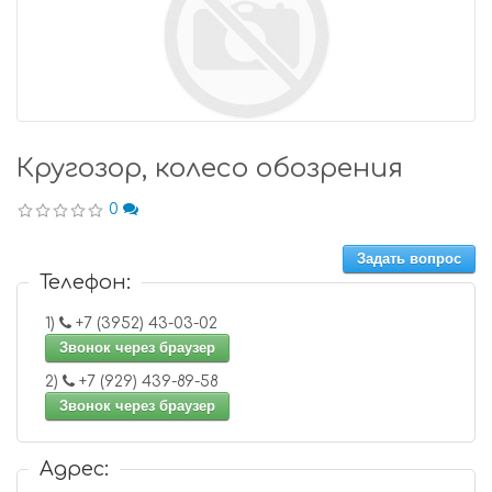
Кругозор, колесо обозрения
0
Задать вопрос
Телефон:
1)
+7 (3952) 43-03-02
Звонок через браузер
2)
+7 (929) 439-89-58
Звонок через браузер
Адрес: