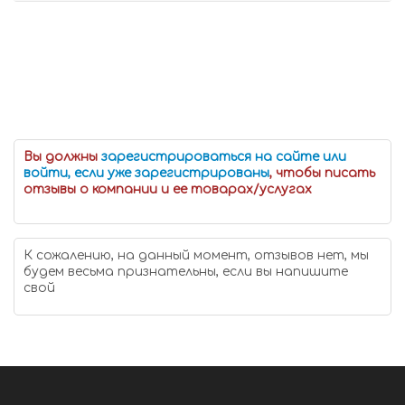
Вы должны
зарегистрироваться на сайте или
войти, если уже зарегистрированы
, чтобы писать
отзывы о компании и ее товарах/услугах
К сожалению, на данный момент, отзывов нет, мы
будем весьма признательны, если вы напишите
свой