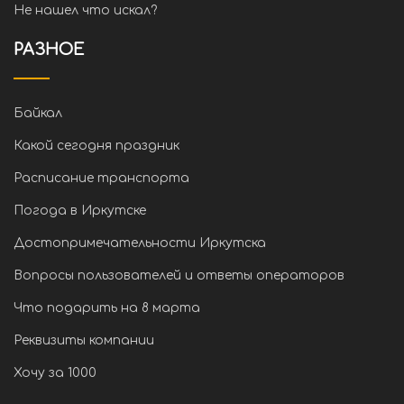
Не нашел что искал?
РАЗНОЕ
Байкал
Какой сегодня праздник
Расписание транспорта
Погода в Иркутске
Достопримечательности Иркутска
Вопросы пользователей и ответы операторов
Что подарить на 8 марта
Реквизиты компании
Хочу за 1000