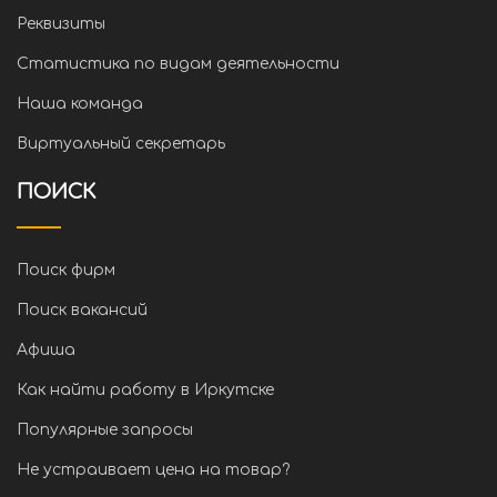
Реквизиты
Статистика по видам деятельности
Наша команда
Виртуальный секретарь
ПОИСК
Поиск фирм
Поиск вакансий
Афиша
Как найти работу в Иркутске
Популярные запросы
Не устраивает цена на товар?