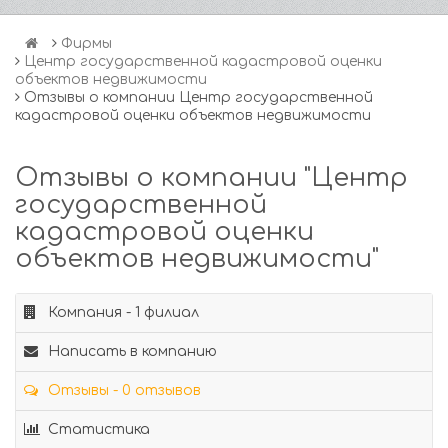
Фирмы
Центр государственной кадастровой оценки
объектов недвижимости
Отзывы о компании Центр государственной
кадастровой оценки объектов недвижимости
Отзывы о компании "Центр
государственной
кадастровой оценки
объектов недвижимости"
Компания - 1 филиал
Написать в компанию
Отзывы - 0 отзывов
Статистика