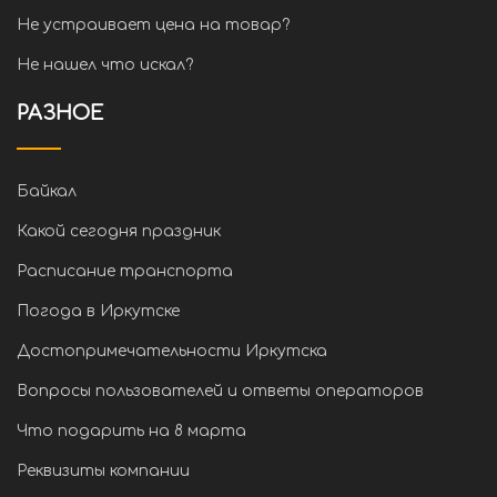
Не устраивает цена на товар?
Не нашел что искал?
РАЗНОЕ
Байкал
Какой сегодня праздник
Расписание транспорта
Погода в Иркутске
Достопримечательности Иркутска
Вопросы пользователей и ответы операторов
Что подарить на 8 марта
Реквизиты компании