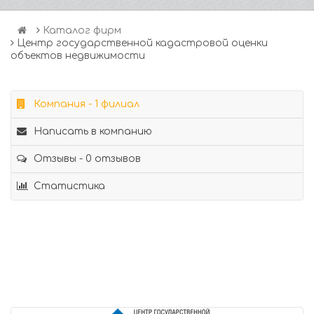
Каталог фирм
Центр государственной кадастровой оценки
объектов недвижимости
Компания - 1 филиал
Написать в компанию
Отзывы - 0 отзывов
Статистика