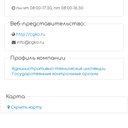
пн-чт 08:00-17:30, пт 08:00-16:30
Веб-представительство:
http://cgko.ru
info@cgko.ru
Профиль компании
Административно-технические инспекции
Государственные контрольные органы
Карта
Скрыть карту