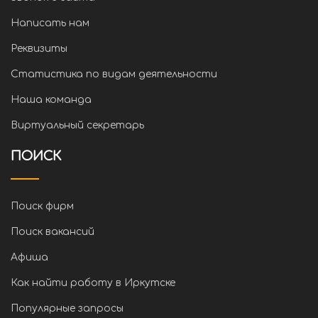
Написать нам
Реквизиты
Статистика по видам деятельности
Наша команда
Виртуальный секретарь
ПОИСК
Поиск фирм
Поиск вакансий
Афиша
Как найти работу в Иркутске
Популярные запросы