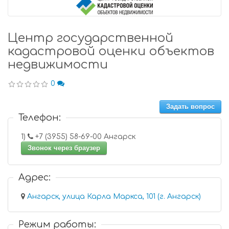
Центр государственной
кадастровой оценки объектов
недвижимости
0
Задать вопрос
Телефон:
1)
+7 (3955) 58-69-00 Ангарск
Звонок через браузер
Адрес:
Ангарск, улица Карла Маркса, 101 (г. Ангарск)
Режим работы: