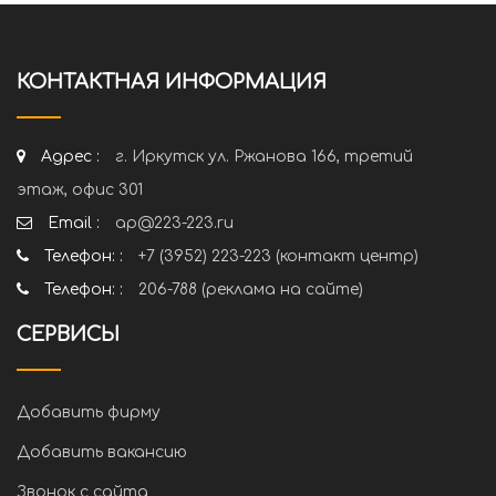
КОНТАКТНАЯ ИНФОРМАЦИЯ
Адрес :
г. Иркутск ул. Ржанова 166, третий
этаж, офис 301
Email :
ap@223-223.ru
Телефон: :
+7 (3952) 223-223 (контакт центр)
Телефон: :
206-788 (реклама на сайте)
СЕРВИСЫ
Добавить фирму
Добавить вакансию
Звонок с сайта