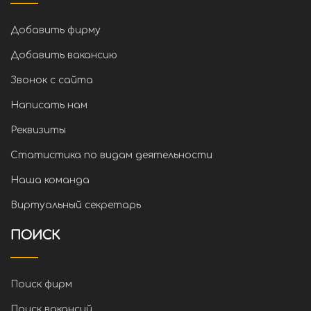
Добавить фирму
Добавить вакансию
Звонок с сайта
Написать нам
Реквизиты
Статистика по видам деятельности
Наша команда
Виртуальный секретарь
ПОИСК
Поиск фирм
Поиск вакансий