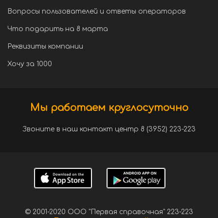
Вопросы пользователей и ответы операторов
Что подарить на 8 марта
Реквизиты компании
Хочу за 1000
Мы работаем круглосуточно
Звоните в наш контакт центр 8 (3952) 223-223
© 2001-2020 ООО "Первая справочная" 223-223