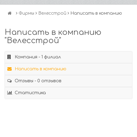
Фирмы
Велесстрой
Написать в компанию
Написать в компанию
"Велесстрой"
Компания - 1 филиал
Написать в компанию
Отзывы - 0 отзывов
Статистика