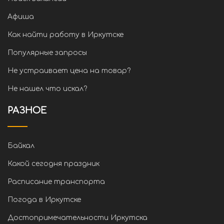
Афиша
Как найти работу в Иркутске
Популярные запросы
Не устраивает цена на товар?
Не нашел что искал?
РАЗНОЕ
Байкал
Какой сегодня праздник
Расписание транспорта
Погода в Иркутске
Достопримечательности Иркутска