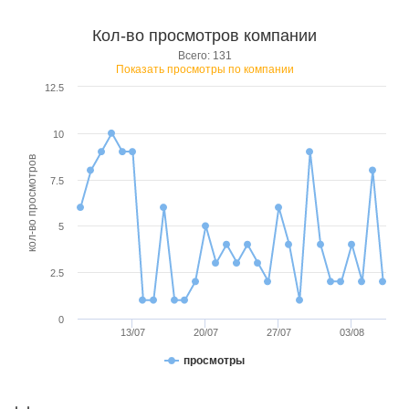
Кол-во просмотров компании
Всего: 131
Показать просмотры по компании
12.5
10
кол-во просмотров
7.5
5
2.5
0
13/07
20/07
27/07
03/08
просмотры