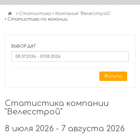
Статистика
Компания "Велесстрой"
Статистика по комании
ВЫБОР ДАТ
Фильтр
Статистика компании
"Велесстрой"
8 июля 2026 - 7 августа 2026