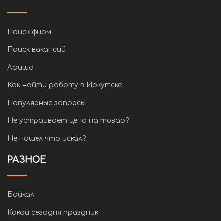
Поиск фирм
Поиск вакансий
Афиша
Как найти работу в Иркутске
Популярные запросы
Не устраивает цена на товар?
Не нашел что искал?
РАЗНОЕ
Байкал
Какой сегодня праздник