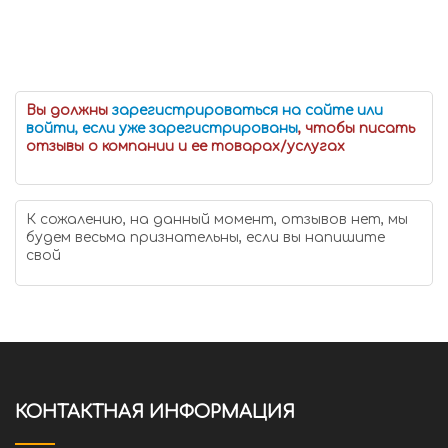
Вы должны
зарегистрироваться на сайте или
войти, если уже зарегистрированы
, чтобы писать
отзывы о компании и ее товарах/услугах
К сожалению, на данный момент, отзывов нет, мы
будем весьма признательны, если вы напишите
свой
КОНТАКТНАЯ ИНФОРМАЦИЯ