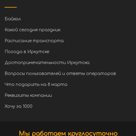
Байкал
Какой сегодня праздник
Расписание транспорта
Погода в Иркутске
Достопримечательности Иркутска
Вопросы пользователей и ответы операторов
Что подарить на 8 марта
Реквизиты компании
Хочу за 1000
Мы работаем круглосуточно