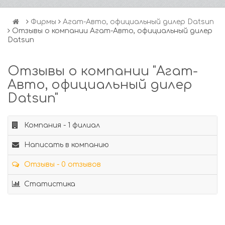
Фирмы
Агат-Авто, официальный дилер Datsun
Отзывы о компании Агат-Авто, официальный дилер
Datsun
Отзывы о компании "Агат-
Авто, официальный дилер
Datsun"
Компания - 1 филиал
Написать в компанию
Отзывы - 0 отзывов
Статистика