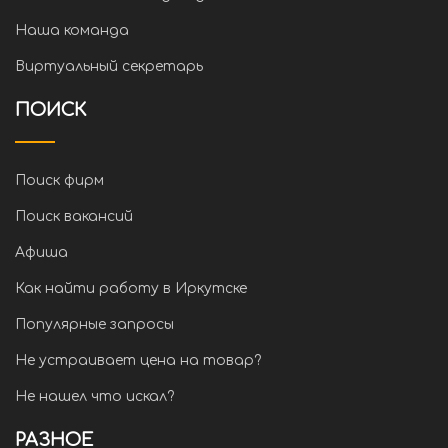
Наша команда
Виртуальный секретарь
ПОИСК
Поиск фирм
Поиск вакансий
Афиша
Как найти работу в Иркутске
Популярные запросы
Не устраивает цена на товар?
Не нашел что искал?
РАЗНОЕ