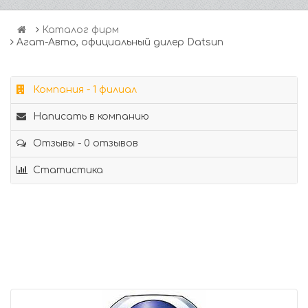
Каталог фирм
Агат-Авто, официальный дилер Datsun
Компания - 1 филиал
Написать в компанию
Отзывы - 0 отзывов
Статистика