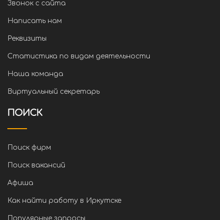
Звонок с сайта
Написать нам
Реквизиты
Статистика по видам деятельности
Наша команда
Виртуальный секретарь
ПОИСК
Поиск фирм
Поиск вакансий
Афиша
Как найти работу в Иркутске
Популярные запросы