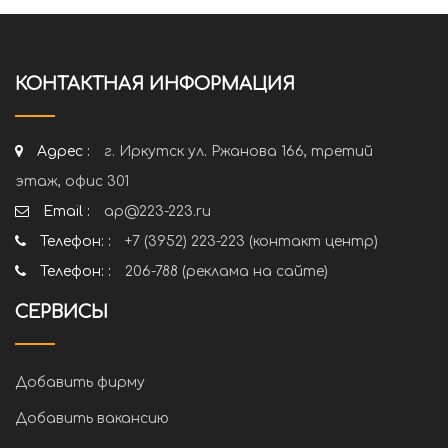
КОНТАКТНАЯ ИНФОРМАЦИЯ
Адрес :
г. Иркутск ул. Ржанова 166, третий
этаж, офис 301
Email :
ap@223-223.ru
Телефон: :
+7 (3952) 223-223 (контакт центр)
Телефон: :
206-788 (реклама на сайте)
СЕРВИСЫ
Добавить фирму
Добавить вакансию