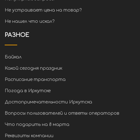
Не устраивает цена на товар?
Не нашел что искал?
РАЗНОЕ
Байкал
Какой сегодня праздник
Расписание транспорта
Погода в Иркутске
Достопримечательности Иркутска
Вопросы пользователей и ответы операторов
Что подарить на 8 марта
Реквизиты компании