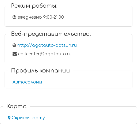
Режим работы:
ежедневно 9:00-21:00
Веб-представительство:
http://agatauto-datsun.ru
callcenter@agatauto.ru
Профиль компании
Автосалоны
Карта
Скрыть карту