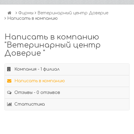
Фирмы
Ветеринарный центр Доверие
Написать в компанию
Написать в компанию
"Ветеринарный центр
Доверие "
Компания - 1 филиал
Написать в компанию
Отзывы - 0 отзывов
Статистика