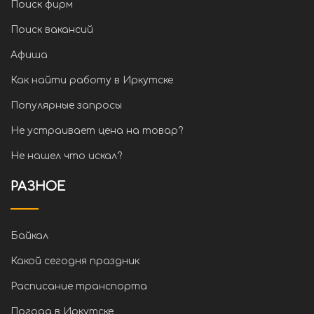
Поиск фирм
Поиск вакансий
Афиша
Как найти работу в Иркутске
Популярные запросы
Не устраивает цена на товар?
Не нашел что искал?
РАЗНОЕ
Байкал
Какой сегодня праздник
Расписание транспорта
Погода в Иркутске