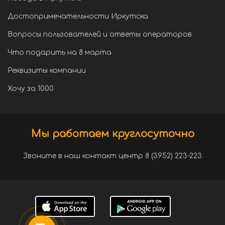
Достопримечательности Иркутска
Вопросы пользователей и ответы операторов
Что подарить на 8 марта
Реквизиты компании
Хочу за 1000
Мы работаем круглосуточно
Звоните в наш контакт центр 8 (3952) 223-223