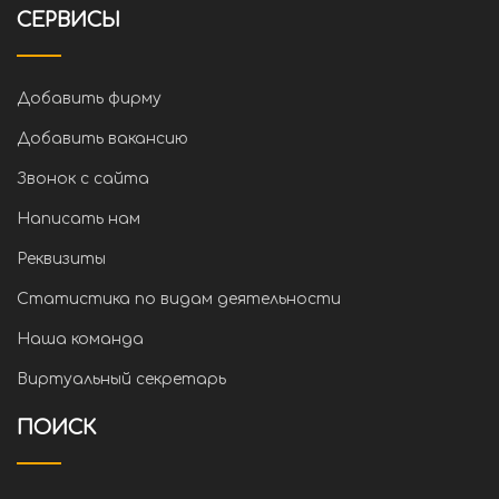
СЕРВИСЫ
Добавить фирму
Добавить вакансию
Звонок с сайта
Написать нам
Реквизиты
Статистика по видам деятельности
Наша команда
Виртуальный секретарь
ПОИСК