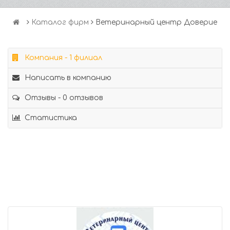
Каталог фирм
Ветеринарный центр Доверие
Компания - 1 филиал
Написать в компанию
Отзывы - 0 отзывов
Статистика