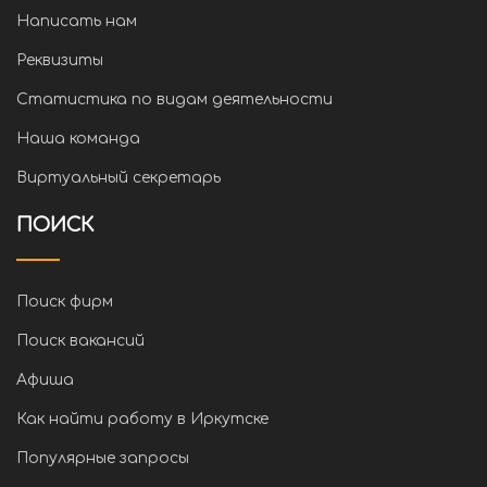
Написать нам
Реквизиты
Статистика по видам деятельности
Наша команда
Виртуальный секретарь
ПОИСК
Поиск фирм
Поиск вакансий
Афиша
Как найти работу в Иркутске
Популярные запросы