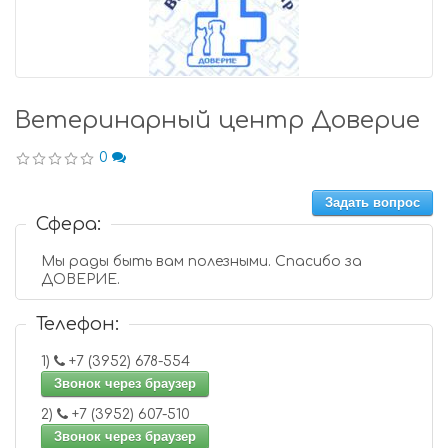
Ветеринарный центр Доверие
0
Задать вопрос
Сфера:
Мы рады быть вам полезными. Спасибо за
ДОВЕРИЕ.
Телефон:
1)
+7 (3952) 678-554
Звонок через браузер
2)
+7 (3952) 607-510
Звонок через браузер