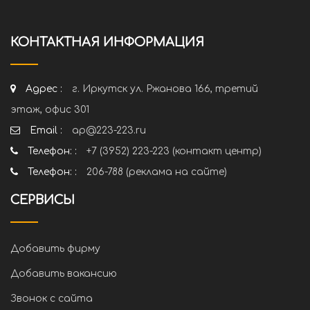
КОНТАКТНАЯ ИНФОРМАЦИЯ
Адрес :
г. Иркутск ул. Ржанова 166, третий
этаж, офис 301
Email :
ap@223-223.ru
Телефон: :
+7 (3952) 223-223 (контакт центр)
Телефон: :
206-788 (реклама на сайте)
СЕРВИСЫ
Добавить фирму
Добавить вакансию
Звонок с сайта