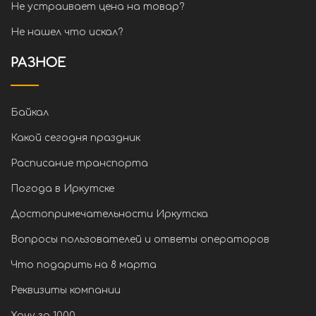
Не устраивает цена на товар?
Не нашел что искал?
РАЗНОЕ
Байкал
Какой сегодня праздник
Расписание транспорта
Погода в Иркутске
Достопримечательности Иркутска
Вопросы пользователей и ответы операторов
Что подарить на 8 марта
Реквизиты компании
Хочу за 1000