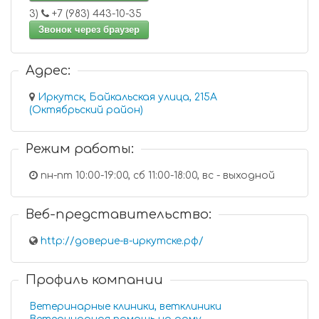
3)
+7 (983) 443-10-35
Звонок через браузер
Адрес:
Иркутск, Байкальская улица, 215А
(Октябрьский район)
Режим работы:
пн-пт 10:00-19:00, сб 11:00-18:00, вс - выходной
Веб-представительство:
http://доверие-в-иркутске.рф/
Профиль компании
Ветеринарные клиники, ветклиники