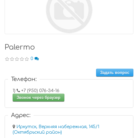
Palermo
0
Задать вопрос
Телефон:
1)
+7 (950) 076-34-16
Звонок через браузер
Адрес:
Иркутск, Верхняя набережная, 145/1
(Октябрьский район)