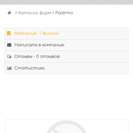
Каталог фирм
Palermo
Компания - 1 филиал
Написать в компанию
Отзывы - 0 отзывов
Статистика