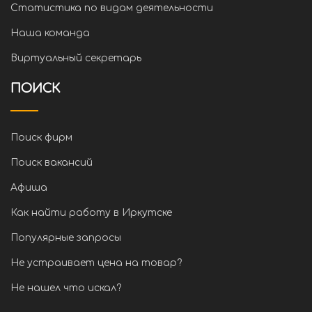
Статистика по видам деятельности
Наша команда
Виртуальный секретарь
ПОИСК
Поиск фирм
Поиск вакансий
Афиша
Как найти работу в Иркутске
Популярные запросы
Не устраивает цена на товар?
Не нашел что искал?