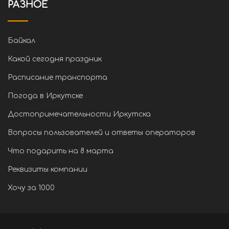
РАЗНОЕ
Байкал
Какой сегодня праздник
Расписание транспорта
Погода в Иркутске
Достопримечательности Иркутска
Вопросы пользователей и ответы операторов
Что подарить на 8 марта
Реквизиты компании
Хочу за 1000