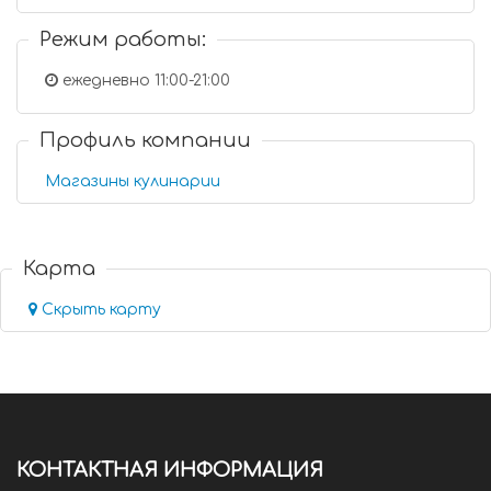
Режим работы:
ежедневно 11:00-21:00
Профиль компании
Магазины кулинарии
Карта
Скрыть карту
КОНТАКТНАЯ ИНФОРМАЦИЯ