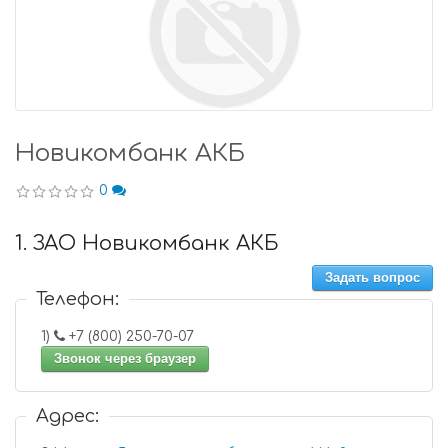
Новикомбанк АКБ
0
1. ЗАО Новикомбанк АКБ
Задать вопрос
Телефон:
1)
+7 (800) 250-70-07
Звонок через браузер
Адрес: