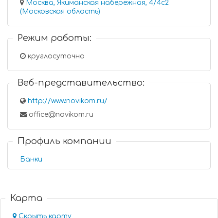
Москва, Якиманская набережная, 4/4с2
(Московская область)
Режим работы:
круглосуточно
Веб-представительство:
http://www.novikom.ru/
office@novikom.ru
Профиль компании
Банки
Карта
Скрыть карту