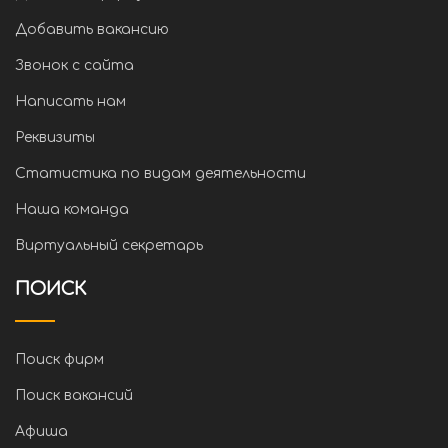
Добавить вакансию
Звонок с сайта
Написать нам
Реквизиты
Статистика по видам деятельности
Наша команда
Виртуальный секретарь
ПОИСК
Поиск фирм
Поиск вакансий
Афиша