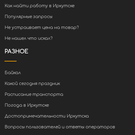
Как найти работу в Иркутске
Популярные запросы
Не устраивает цена на товар?
Не нашел что искал?
РАЗНОЕ
Байкал
Какой сегодня праздник
Расписание транспорта
Погода в Иркутске
Достопримечательности Иркутска
Вопросы пользователей и ответы операторов