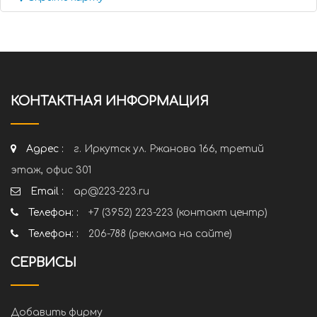
КОНТАКТНАЯ ИНФОРМАЦИЯ
Адрес :
г. Иркутск ул. Ржанова 166, третий
этаж, офис 301
Email :
ap@223-223.ru
Телефон: :
+7 (3952) 223-223 (контакт центр)
Телефон: :
206-788 (реклама на сайте)
СЕРВИСЫ
Добавить фирму