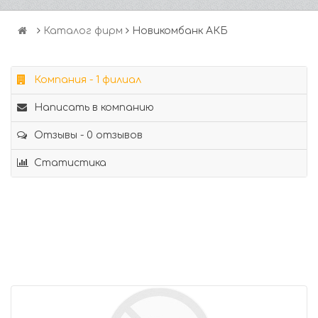
Каталог фирм
Новикомбанк АКБ
Компания - 1 филиал
Написать в компанию
Отзывы - 0 отзывов
Статистика