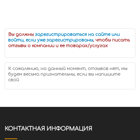
Вы должны
зарегистрироваться на сайте или
войти, если уже зарегистрированы
, чтобы писать
отзывы о компании и ее товарах/услугах
К сожалению, на данный момент, отзывов нет, мы
будем весьма признательны, если вы напишите
свой
КОНТАКТНАЯ ИНФОРМАЦИЯ