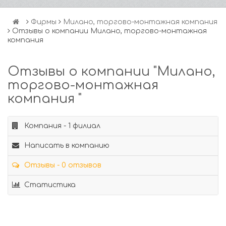
Фирмы
Милано, торгово-монтажная компания
Отзывы о компании Милано, торгово-монтажная
компания
Отзывы о компании "Милано,
торгово-монтажная
компания "
Компания - 1 филиал
Написать в компанию
Отзывы - 0 отзывов
Статистика