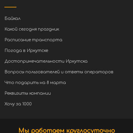
Байкал
Какой сегодня праздник
Расписание транспорта
Погода в Иркутске
Достопримечательности Иркутска
Вопросы пользователей и ответы операторов
Что подарить на 8 марта
Реквизиты компании
Хочу за 1000
Мы работаем круглосуточно