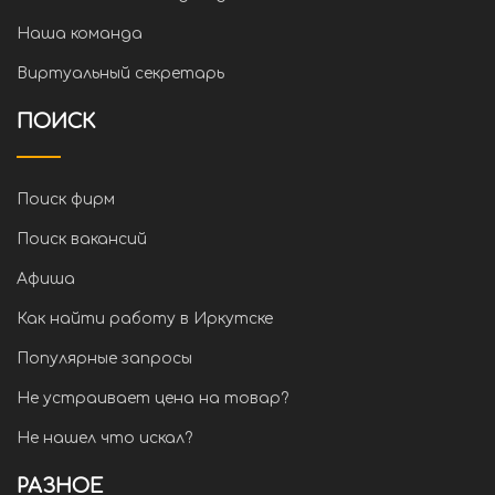
Наша команда
Виртуальный секретарь
ПОИСК
Поиск фирм
Поиск вакансий
Афиша
Как найти работу в Иркутске
Популярные запросы
Не устраивает цена на товар?
Не нашел что искал?
РАЗНОЕ