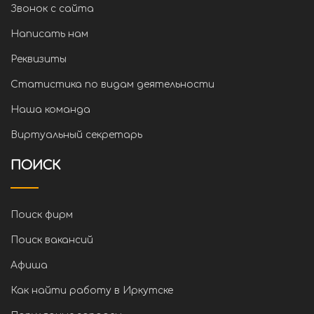
Звонок с сайта
Написать нам
Реквизиты
Статистика по видам деятельности
Наша команда
Виртуальный секретарь
ПОИСК
Поиск фирм
Поиск вакансий
Афиша
Как найти работу в Иркутске