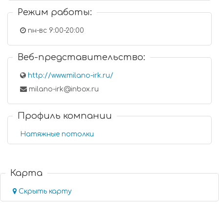
Режим работы:
пн-вс 9:00-20:00
Веб-представительство:
http://www.milano-irk.ru/
milano-irk@inbox.ru
Профиль компании
Натяжные потолки
Карта
Скрыть карту