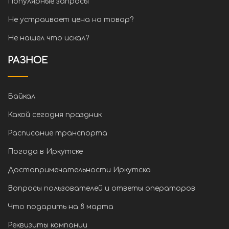
Популярные запросы
Не устраивает цена на товар?
Не нашел что искал?
РАЗНОЕ
Байкал
Какой сегодня праздник
Расписание транспорта
Погода в Иркутске
Достопримечательности Иркутска
Вопросы пользователей и ответы операторов
Что подарить на 8 марта
Реквизиты компании