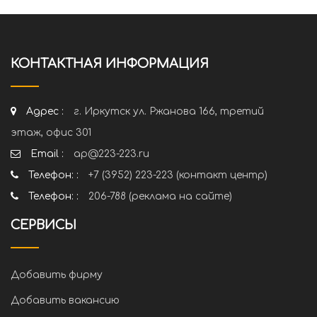
КОНТАКТНАЯ ИНФОРМАЦИЯ
Адрес :
г. Иркутск ул. Ржанова 166, третий
этаж, офис 301
Email :
ap@223-223.ru
Телефон: :
+7 (3952) 223-223 (контакт центр)
Телефон: :
206-788 (реклама на сайте)
СЕРВИСЫ
Добавить фирму
Добавить вакансию