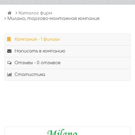
Каталог фирм
Милано, торгово-монтажная компания
Компания - 1 филиал
Написать в компанию
Отзывы - 0 отзывов
Статистика