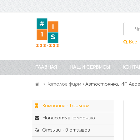
Все
ГЛАВНАЯ
НАШИ СЕРВИСЫ
КОНТА
Каталог фирм
Автостоянка, ИП Агае
Компания - 1 филиал
Написать в компанию
Отзывы - 0 отзывов