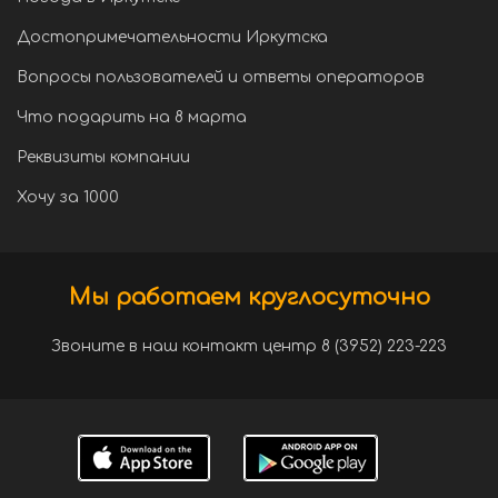
Достопримечательности Иркутска
Вопросы пользователей и ответы операторов
Что подарить на 8 марта
Реквизиты компании
Хочу за 1000
Мы работаем круглосуточно
Звоните в наш контакт центр 8 (3952) 223-223