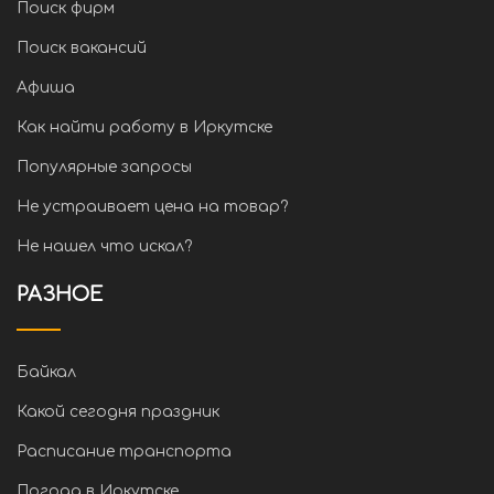
Поиск фирм
Поиск вакансий
Афиша
Как найти работу в Иркутске
Популярные запросы
Не устраивает цена на товар?
Не нашел что искал?
РАЗНОЕ
Байкал
Какой сегодня праздник
Расписание транспорта
Погода в Иркутске