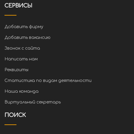
СЕРВИСЫ
Добавить фирму
Добавить вакансию
Звонок с сайта
Написать нам
Реквизиты
Статистика по видам деятельности
Наша команда
Виртуальный секретарь
ПОИСК