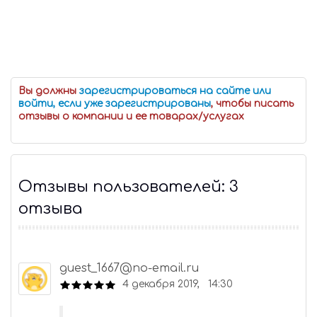
Вы должны
зарегистрироваться на сайте или
войти, если уже зарегистрированы
, чтобы писать
отзывы о компании и ее товарах/услугах
Отзывы пользователей: 3
отзыва
guest_1667@no-email.ru
4 декабря 2019, 14:30