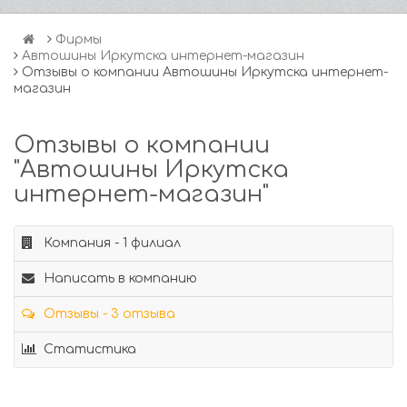
Фирмы
Автошины Иркутска интернет-магазин
Отзывы о компании Автошины Иркутска интернет-
магазин
Отзывы о компании
"Автошины Иркутска
интернет-магазин"
Компания - 1 филиал
Написать в компанию
Отзывы - 3 отзыва
Статистика