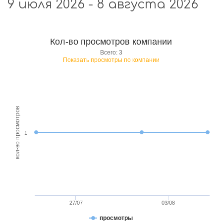
9 июля 2026 - 8 августа 2026
Кол-во просмотров компании
Всего: 3
Показать просмотры по компании
кол-во просмотров
1
27/07
03/08
просмотры