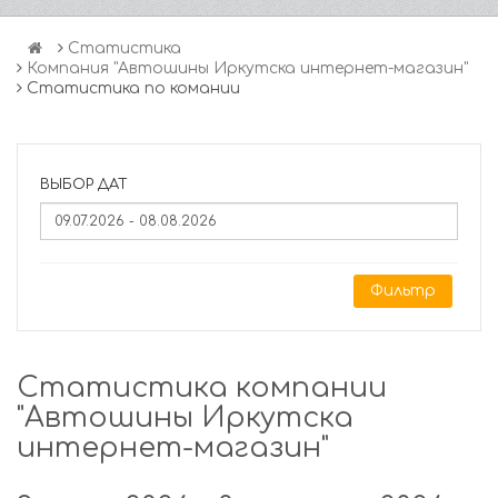
Статистика
Компания "Автошины Иркутска интернет-магазин"
Статистика по комании
ВЫБОР ДАТ
Фильтр
Статистика компании
"Автошины Иркутска
интернет-магазин"