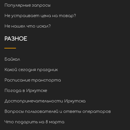
Популярные запросы
Не устраивает цена на товар?
Не нашел что искал?
РАЗНОЕ
Байкал
Какой сегодня праздник
Расписание транспорта
Погода в Иркутске
Достопримечательности Иркутска
Вопросы пользователей и ответы операторов
Что подарить на 8 марта