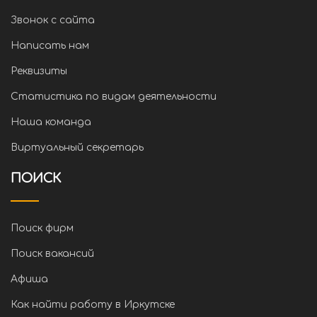
Звонок с сайта
Написать нам
Реквизиты
Статистика по видам деятельности
Наша команда
Виртуальный секретарь
ПОИСК
Поиск фирм
Поиск вакансий
Афиша
Как найти работу в Иркутске