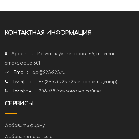
КОНТАКТНАЯ ИНФОРМАЦИЯ
Адрес :
г. Иркутск ул. Ржанова 166, третий
этаж, офис 301
Email :
ap@223-223.ru
Телефон: :
+7 (3952) 223-223 (контакт центр)
Телефон: :
206-788 (реклама на сайте)
СЕРВИСЫ
Добавить фирму
Добавить вакансию