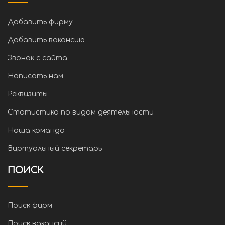
Добавить фирму
Добавить вакансию
Звонок с сайта
Написать нам
Реквизиты
Статистика по видам деятельности
Наша команда
Виртуальный секретарь
ПОИСК
Поиск фирм
Поиск вакансий