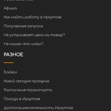
Афиша
Как найти работу в Иркутске
Популярные запросы
Не устраивает цена на товар?
Не нашел что искал?
РАЗНОЕ
Байкал
Какой сегодня праздник
Расписание транспорта
Погода в Иркутске
Достопримечательности Иркутска