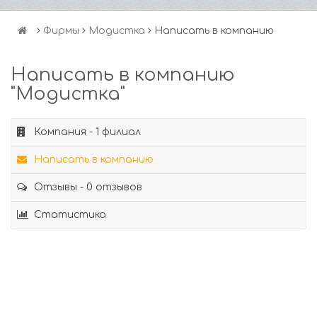
Фирмы
Модистка
Написать в компанию
Написать в компанию
"Модистка"
Компания - 1 филиал
Написать в компанию
Отзывы - 0 отзывов
Статистика