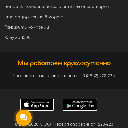
Вопросы пользователей и ответы операторов
Что подарить на 8 марта
Реквизиты компании
Хочу за 1000
Мы работаем круглосуточно
Звоните в наш контакт центр 8 (3952) 223-223
© 2001-2020 ООО "Первая справочная" 223-223