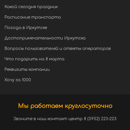
Какой сегодня праздник
Расписание транспорта
Погода в Иркутске
Достопримечательности Иркутска
Вопросы пользователей и ответы операторов
Что подарить на 8 марта
Реквизиты компании
Хочу за 1000
Мы работаем круглосуточно
Звоните в наш контакт центр 8 (3952) 223-223