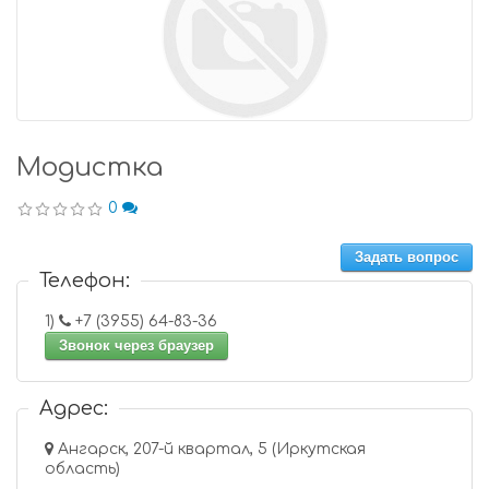
Модистка
0
Задать вопрос
Телефон:
1)
+7 (3955) 64-83-36
Звонок через браузер
Адрес:
Ангарск, 207-й квартал, 5 (Иркутская
область)