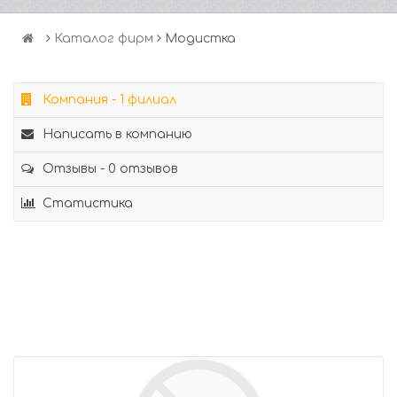
Каталог фирм
Модистка
Компания - 1 филиал
Написать в компанию
Отзывы - 0 отзывов
Статистика