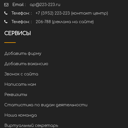
Email :
ap@223-223.ru
Телефон: :
+7 (3952) 223-223 (контакт центр)
Телефон: :
206-788 (реклама на сайте)
СЕРВИСЫ
Добавить фирму
Добавить вакансию
Звонок с сайта
Написать нам
Реквизиты
Статистика по видам деятельности
Наша команда
Виртуальный секретарь