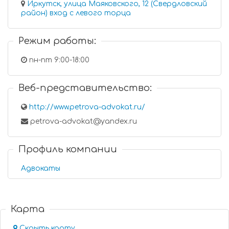
Иркутск, улица Маяковского, 12 (Свердловский
район) вход с левого торца
Режим работы:
пн-пт 9:00-18:00
Веб-представительство:
http://www.petrova-advokat.ru/
petrova-advokat@yandex.ru
Профиль компании
Адвокаты
Карта
Скрыть карту