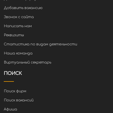
Добавить вакансию
Звонок с сайта
Написать нам
Реквизиты
Статистика по видам деятельности
Наша команда
Виртуальный секретарь
ПОИСК
Поиск фирм
Поиск вакансий
Афиша