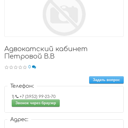
Адвокатский кабинет
Петровой В.В
0
Задать вопрос
Телефон:
1)
+7 (3952) 99-23-70
Звонок через браузер
Адрес: