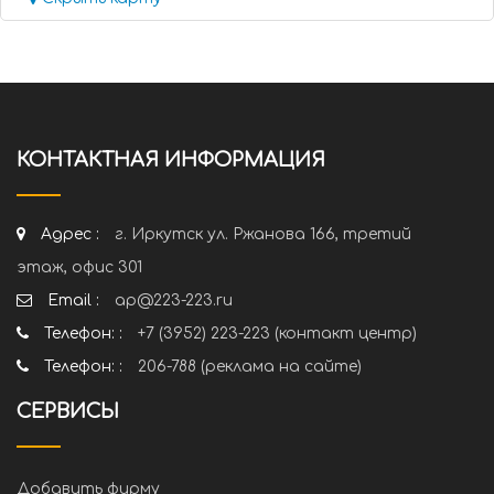
КОНТАКТНАЯ ИНФОРМАЦИЯ
Адрес :
г. Иркутск ул. Ржанова 166, третий
этаж, офис 301
Email :
ap@223-223.ru
Телефон: :
+7 (3952) 223-223 (контакт центр)
Телефон: :
206-788 (реклама на сайте)
СЕРВИСЫ
Добавить фирму