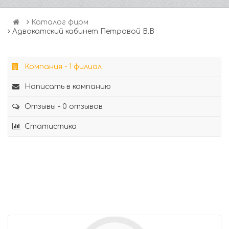
Каталог фирм
Адвокатский кабинет Петровой В.В
Компания - 1 филиал
Написать в компанию
Отзывы - 0 отзывов
Статистика