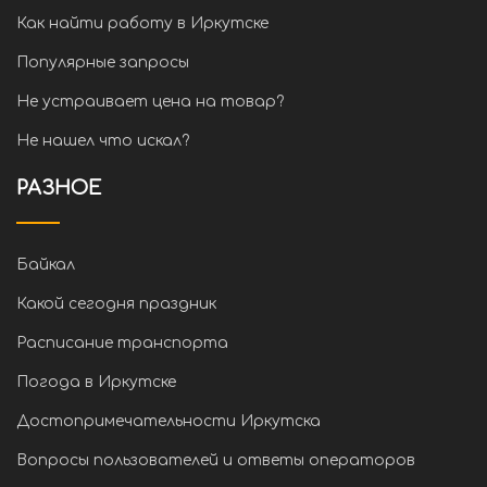
Как найти работу в Иркутске
Популярные запросы
Не устраивает цена на товар?
Не нашел что искал?
РАЗНОЕ
Байкал
Какой сегодня праздник
Расписание транспорта
Погода в Иркутске
Достопримечательности Иркутска
Вопросы пользователей и ответы операторов