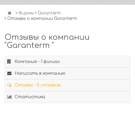
Фирмы
Garanterm
Отзывы о компании Garanterm
Отзывы о компании
"Garanterm "
Компания - 1 филиал
Написать в компанию
Отзывы - 0 отзывов
Статистика