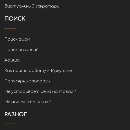
Виртуальный секретарь
ПОИСК
Поиск фирм
Поиск вакансий
Афиша
Как найти работу в Иркутске
Популярные запросы
Не устраивает цена на товар?
Не нашел что искал?
РАЗНОЕ