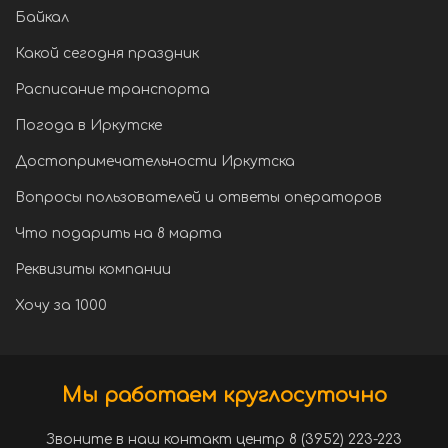
Байкал
Какой сегодня праздник
Расписание транспорта
Погода в Иркутске
Достопримечательности Иркутска
Вопросы пользователей и ответы операторов
Что подарить на 8 марта
Реквизиты компании
Хочу за 1000
Мы работаем круглосуточно
Звоните в наш контакт центр 8 (3952) 223-223