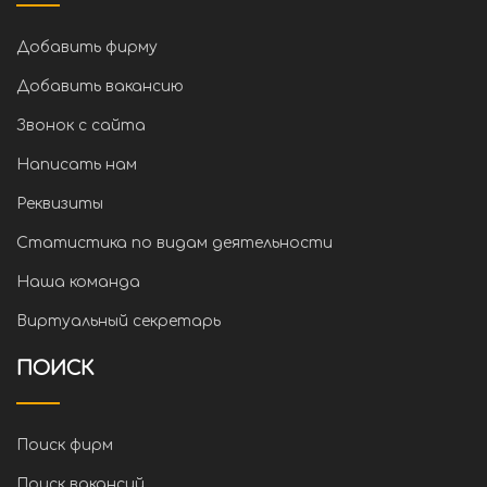
Добавить фирму
Добавить вакансию
Звонок с сайта
Написать нам
Реквизиты
Статистика по видам деятельности
Наша команда
Виртуальный секретарь
ПОИСК
Поиск фирм
Поиск вакансий