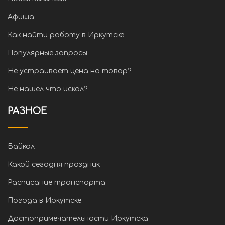
Афиша
Как найти работу в Иркутске
Популярные запросы
Не устраивает цена на товар?
Не нашел что искал?
РАЗНОЕ
Байкал
Какой сегодня праздник
Расписание транспорта
Погода в Иркутске
Достопримечательности Иркутска