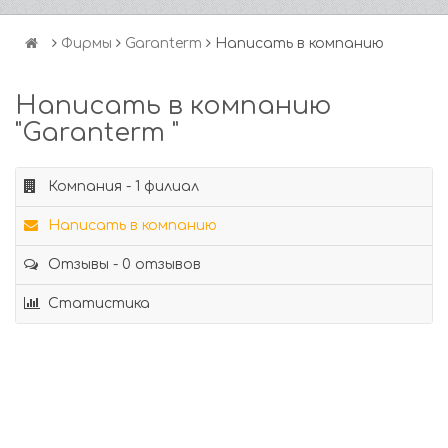
Фирмы
Garanterm
Написать в компанию
Написать в компанию
"Garanterm "
Компания - 1 филиал
Написать в компанию
Отзывы - 0 отзывов
Статистика