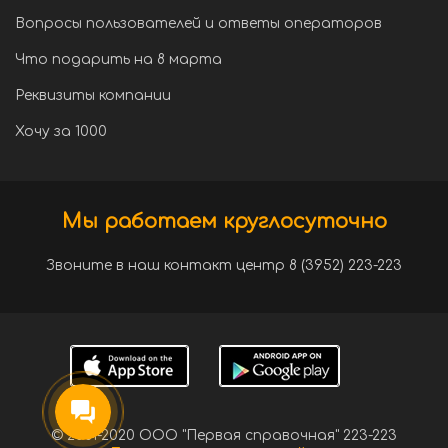
Вопросы пользователей и ответы операторов
Что подарить на 8 марта
Реквизиты компании
Хочу за 1000
Мы работаем круглосуточно
Звоните в наш контакт центр 8 (3952) 223-223
© 2001-2020 ООО "Первая справочная" 223-223