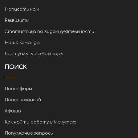
Написать нам
Реквизиты
Статистика по видам деятельности
Наша команда
Виртуальный секретарь
ПОИСК
Поиск фирм
Поиск вакансий
Афиша
Как найти работу в Иркутске
Популярные запросы