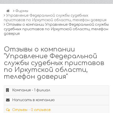
Фирмы
Управление Федеральной службы судебных
приставов по Иркутской области, телефон доверия
Отзывы о компании Управление Федеральной службы
судебных приставов по Иркутской области, телефон
доверия
Отзывы о компании
"Управление Федеральной
службы судебных приставов
по Иркутской области,
телефон доверия"
Компания - 1 филиал
Написать в компанию
Отзывы - 0 отзывов