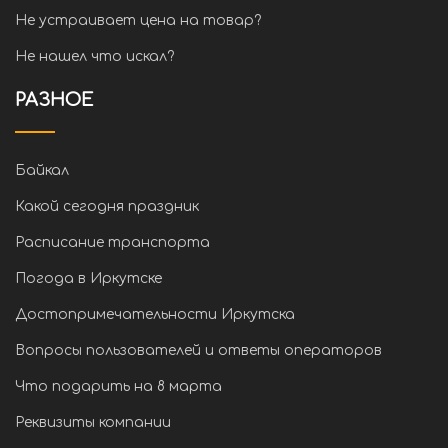
Не устраивает цена на товар?
Не нашел что искал?
РАЗНОЕ
Байкал
Какой сегодня праздник
Расписание транспорта
Погода в Иркутске
Достопримечательности Иркутска
Вопросы пользователей и ответы операторов
Что подарить на 8 марта
Реквизиты компании