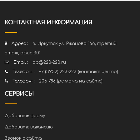
КОНТАКТНАЯ ИНФОРМАЦИЯ
Адрес :
г. Иркутск ул. Ржанова 166, третий
этаж, офис 301
Email :
ap@223-223.ru
Телефон: :
+7 (3952) 223-223 (контакт центр)
Телефон: :
206-788 (реклама на сайте)
СЕРВИСЫ
Добавить фирму
Добавить вакансию
Звонок с сайта