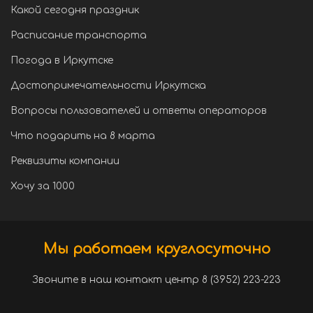
Какой сегодня праздник
Расписание транспорта
Погода в Иркутске
Достопримечательности Иркутска
Вопросы пользователей и ответы операторов
Что подарить на 8 марта
Реквизиты компании
Хочу за 1000
Мы работаем круглосуточно
Звоните в наш контакт центр 8 (3952) 223-223