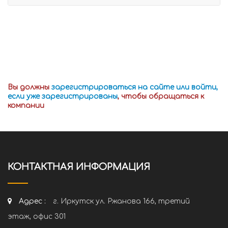
Вы должны
зарегистрироваться на сайте или войти,
если уже зарегистрированы
, чтобы обращаться к
компании
КОНТАКТНАЯ ИНФОРМАЦИЯ
Адрес :
г. Иркутск ул. Ржанова 166, третий
этаж, офис 301