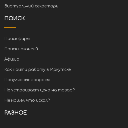
Виртуальный секретарь
ПОИСК
Поиск фирм
Поиск вакансий
Афиша
Как найти работу в Иркутске
Популярные запросы
Не устраивает цена на товар?
Не нашел что искал?
РАЗНОЕ