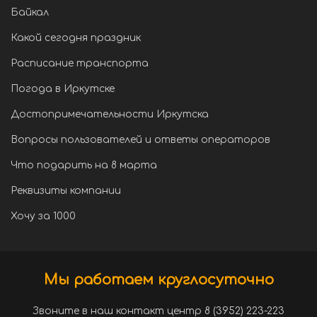
Байкал
Какой сегодня праздник
Расписание транспорта
Погода в Иркутске
Достопримечательности Иркутска
Вопросы пользователей и ответы операторов
Что подарить на 8 марта
Реквизиты компании
Хочу за 1000
Мы работаем круглосуточно
Звоните в наш контакт центр 8 (3952) 223-223