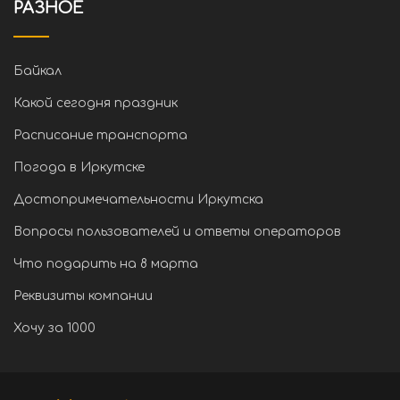
РАЗНОЕ
Байкал
Какой сегодня праздник
Расписание транспорта
Погода в Иркутске
Достопримечательности Иркутска
Вопросы пользователей и ответы операторов
Что подарить на 8 марта
Реквизиты компании
Хочу за 1000