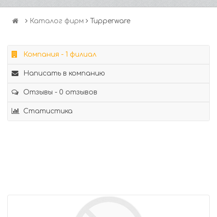
Каталог фирм
Tupperware
Компания - 1 филиал
Написать в компанию
Отзывы - 0 отзывов
Статистика