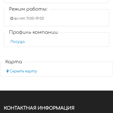
Режим работы:
вс-пт 11:00-19:00
Профиль компании
Посуда
Карта
Скрыть карту
КОНТАКТНАЯ ИНФОРМАЦИЯ