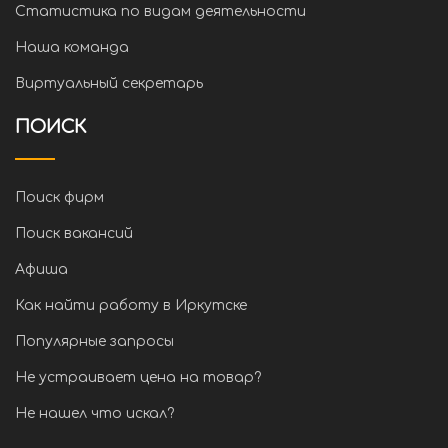
Статистика по видам деятельности
Наша команда
Виртуальный секретарь
ПОИСК
Поиск фирм
Поиск вакансий
Афиша
Как найти работу в Иркутске
Популярные запросы
Не устраивает цена на товар?
Не нашел что искал?