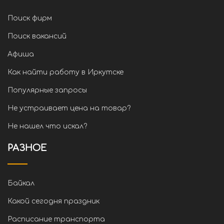
Поиск фирм
Поиск вакансий
Афиша
Как найти работу в Иркутске
Популярные запросы
Не устраивает цена на товар?
Не нашел что искал?
РАЗНОЕ
Байкал
Какой сегодня праздник
Расписание транспорта