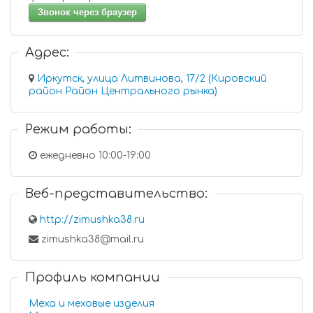
Звонок через браузер
Адрес:
Иркутск, улица Литвинова, 17/2 (Кировский
район Район Центрального рынка)
Режим работы:
ежедневно 10:00-19:00
Веб-представительство:
http://zimushka38.ru
zimushka38@mail.ru
Профиль компании
Меха и меховые изделия