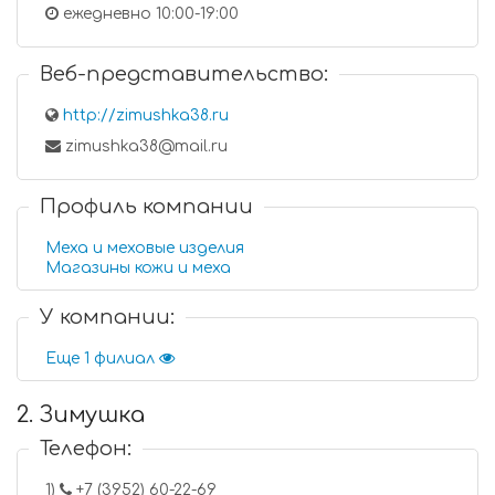
ежедневно 10:00-19:00
Веб-представительство:
http://zimushka38.ru
zimushka38@mail.ru
Профиль компании
Меха и меховые изделия
Магазины кожи и меха
У компании:
Еще 1 филиал
2. Зимушка
Телефон:
1)
+7 (3952) 60-22-69