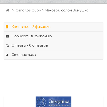
Каталог фирм
Меховой салон Зимушка
Компания - 2 филиала
Написать в компанию
Отзывы - 0 отзывов
Статистика