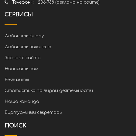
Телефон: :
206-788 (реклама на сайте)
СЕРВИСЫ
Добавить фирму
Добавить вакансию
Звонок с сайта
Написать нам
Реквизиты
Статистика по видам деятельности
Наша команда
Виртуальный секретарь
ПОИСК