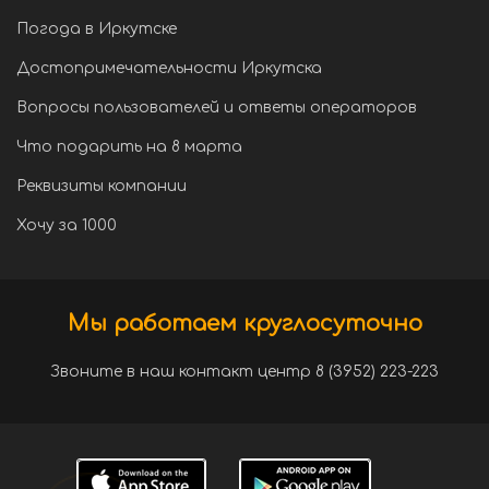
Погода в Иркутске
Достопримечательности Иркутска
Вопросы пользователей и ответы операторов
Что подарить на 8 марта
Реквизиты компании
Хочу за 1000
Мы работаем круглосуточно
Звоните в наш контакт центр 8 (3952) 223-223